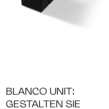
BLANCO UNIT:
GESTALTEN SIE