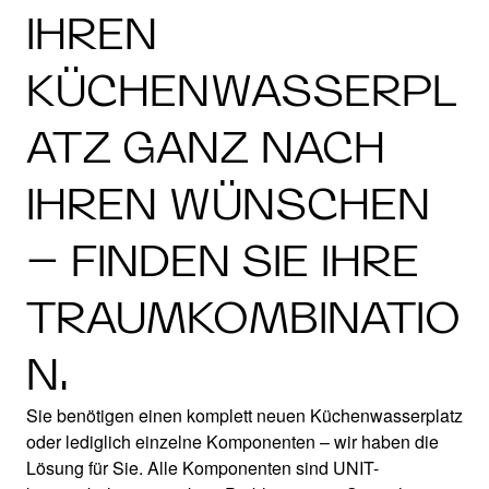
IHREN
KÜCHENWASSERPL
ATZ GANZ NACH
IHREN WÜNSCHEN
– FINDEN SIE IHRE
TRAUMKOMBINATIO
N.
Sie benötigen einen komplett neuen Küchenwasserplatz
oder lediglich einzelne Komponenten – wir haben die
Lösung für Sie. Alle Komponenten sind UNIT-