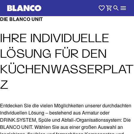
DIE BLANCO UNIT
IHRE INDIVIDUELLE
LÖSUNG FÜR DEN
KÜCHENWASSERPLAT
Z
Entdecken Sie die vielen Möglichkeiten unserer durchdachten
individuellen Lösung – bestehend aus Armatur oder
DRINK.SYSTEM, Spüle und Abfall-/Organisationssystem: Die
BLANCO UNIT. Wählen Sie aus einer großen Auswahl an