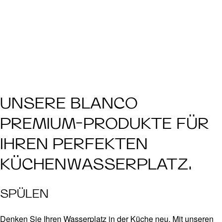
UNSERE BLANCO
PREMIUM-PRODUKTE FÜR
IHREN PERFEKTEN
KÜCHENWASSERPLATZ.
SPÜLEN
Denken Sie Ihren Wasserplatz in der Küche neu. Mit unseren