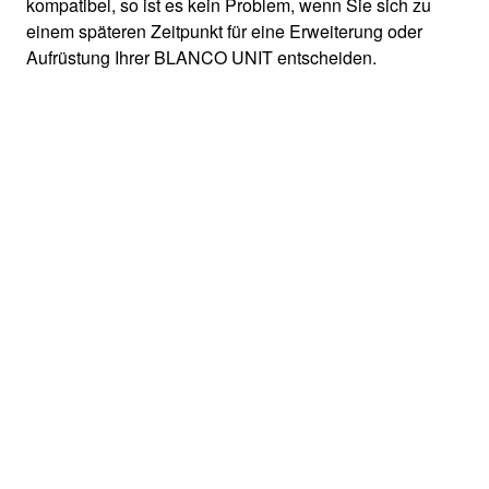
kompatibel, so ist es kein Problem, wenn Sie sich zu
einem späteren Zeitpunkt für eine Erweiterung oder
Aufrüstung Ihrer BLANCO UNIT entscheiden.