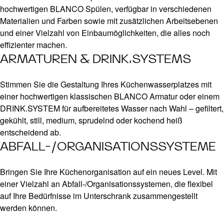
hochwertigen BLANCO Spülen, verfügbar in verschiedenen
Materialien und Farben sowie mit zusätzlichen Arbeitsebenen
und einer Vielzahl von Einbaumöglichkeiten, die alles noch
effizienter machen.
ARMATUREN & DRINK.SYSTEMS
Stimmen Sie die Gestaltung Ihres Küchenwasserplatzes mit
einer hochwertigen klassischen BLANCO Armatur oder einem
DRINK.SYSTEM für aufbereitetes Wasser nach Wahl – gefiltert,
gekühlt, still, medium, sprudelnd oder kochend heiß
entscheidend ab.
ABFALL-/ORGANISATIONSSYSTEME
Bringen Sie Ihre Küchenorganisation auf ein neues Level. Mit
einer Vielzahl an Abfall-/Organisationssystemen, die flexibel
auf Ihre Bedürfnisse im Unterschrank zusammengestellt
werden können.