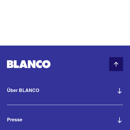
Über BLANCO
Presse