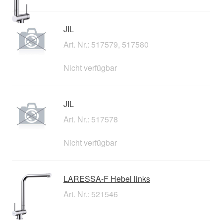
JIL
Art. Nr.: 517579, 517580
Nicht verfügbar
JIL
Art. Nr.: 517578
Nicht verfügbar
LARESSA-F Hebel links
Art. Nr.: 521546