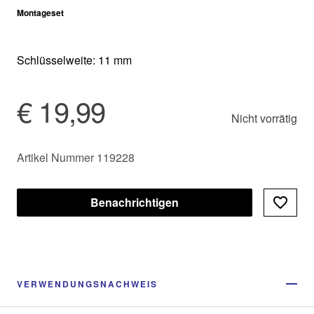
Montageset
Schlüsselweite: 11 mm
€ 19,99
Nicht vorrätig
Artikel Nummer 119228
Benachrichtigen
VERWENDUNGSNACHWEIS