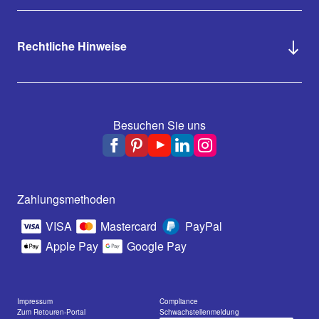
Rechtliche Hinweise
Besuchen Sie uns
Zahlungsmethoden
VISA
Mastercard
PayPal
Apple Pay
Google Pay
Impressum
Compliance
Zum Retouren-Portal
Schwachstellenmeldung