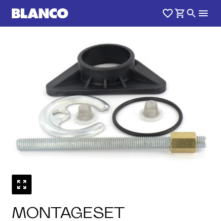
MONTAGESET