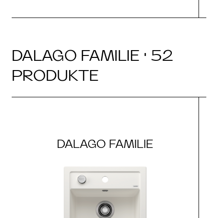
DALAGO FAMILIE · 52
PRODUKTE
DALAGO FAMILIE