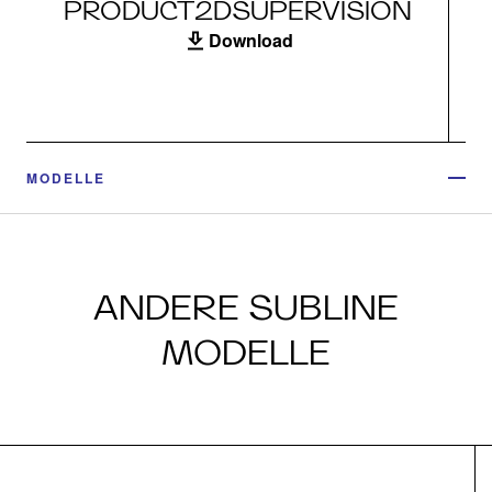
PRODUCT2DSUPERVISION
Download
MODELLE
ANDERE SUBLINE
MODELLE