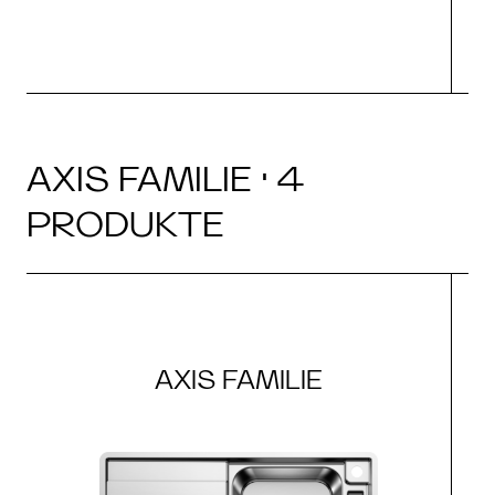
AXIS FAMILIE · 4
PRODUKTE
AXIS FAMILIE