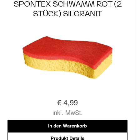
SPONTEX SCHWAMM ROT (2
STÜCK) SILGRANIT
€ 4,99
inkl. MwSt.
In den Warenkorb
Produkt Details