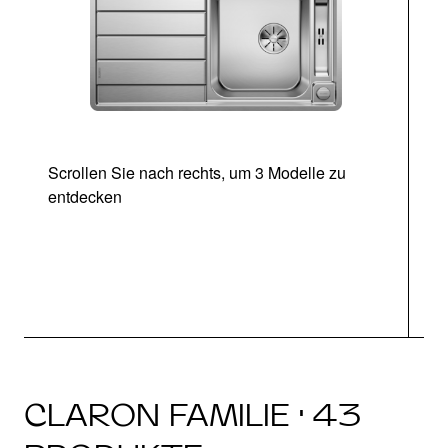
Scrollen Sie nach rechts, um 3 Modelle zu
entdecken
CLARON FAMILIE · 43