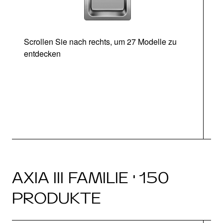
Scrollen Sie nach rechts, um 27 Modelle zu
entdecken
Ab
AXIA III FAMILIE · 150
PRODUKTE