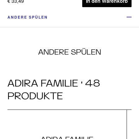
€ 33,49
In den Warenkorb
ANDERE SPÜLEN
ANDERE SPÜLEN
ADIRA FAMILIE · 48
PRODUKTE