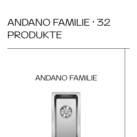
ANDANO FAMILIE · 32
PRODUKTE
ANDANO FAMILIE