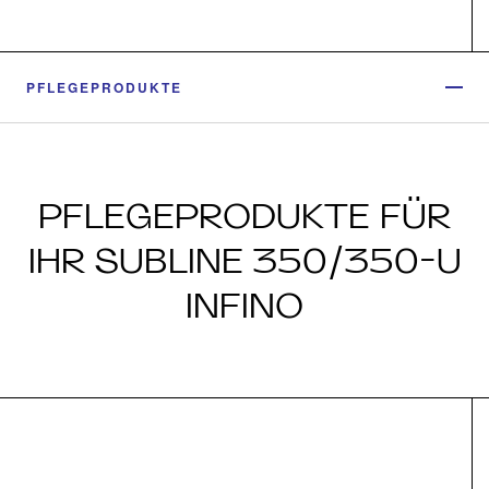
PFLEGEPRODUKTE
PFLEGEPRODUKTE FÜR
IHR SUBLINE 350/350-U
INFINO