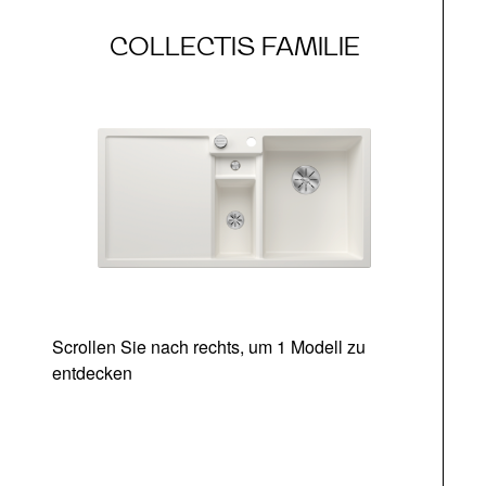
COLLECTIS FAMILIE
Scrollen Sie nach rechts, um 1 Modell zu
entdecken