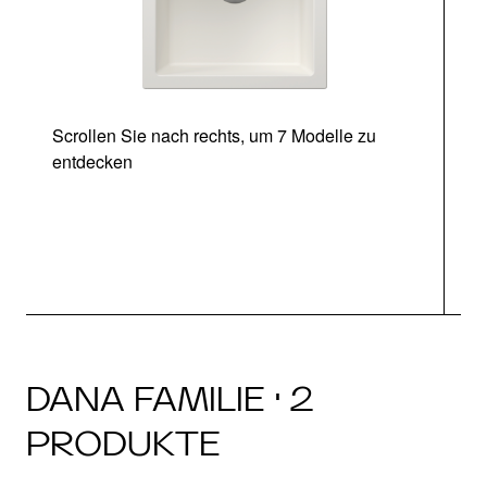
Scrollen Sie nach rechts, um 7 Modelle zu
entdecken
DANA FAMILIE · 2
PRODUKTE