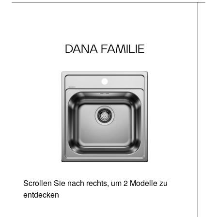
DANA FAMILIE
Scrollen Sie nach rechts, um 2 Modelle zu
entdecken