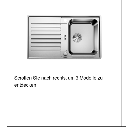
Scrollen Sie nach rechts, um 3 Modelle zu
entdecken