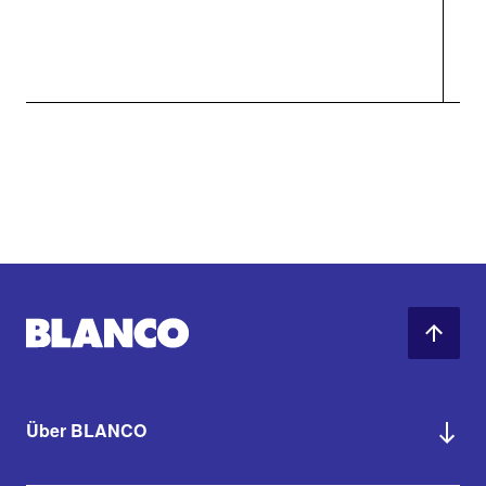
Über BLANCO