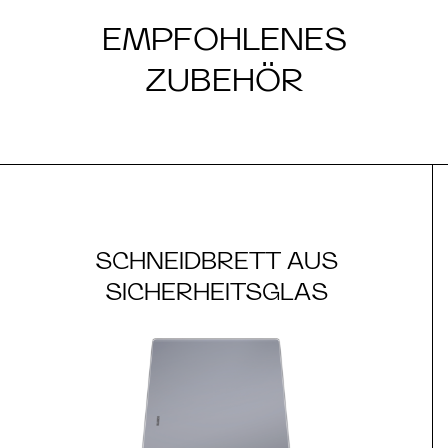
EMPFOHLENES
ZUBEHÖR
SCHNEIDBRETT AUS
SICHERHEITSGLAS