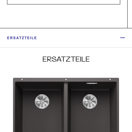
ERSATZTEILE
ERSATZTEILE