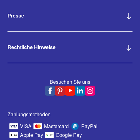
Presse
Rechtliche Hinweise
Besuchen Sie uns
Zahlungsmethoden
VISA
Mastercard
PayPal
Apple Pay
Google Pay