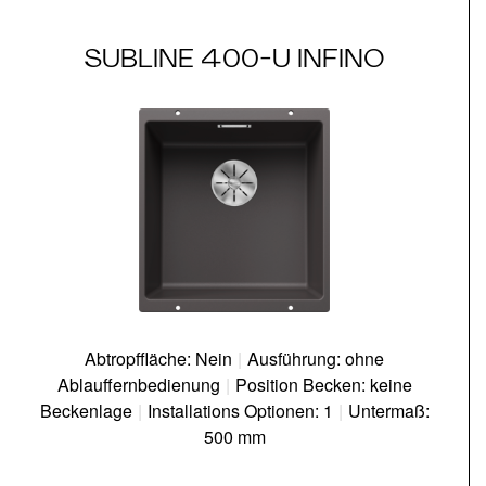
SUBLINE 400-U INFINO
Abtropffläche: Nein
|
Ausführung: ohne
Ablauffernbedienung
|
Position Becken: keine
Beckenlage
|
Installations Optionen: 1
|
Untermaß:
500 mm