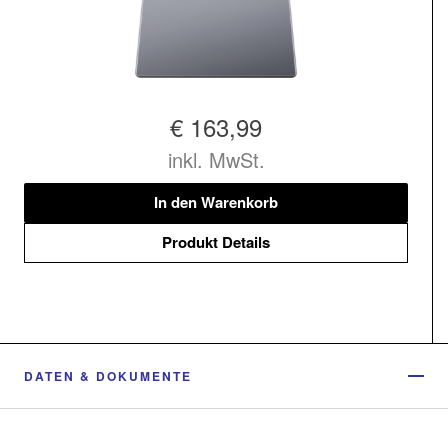
€ 163,99
inkl. MwSt.
In den Warenkorb
Produkt Details
DATEN & DOKUMENTE