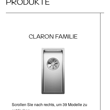
PRODUKTE
CLARON FAMILIE
Scrollen Sie nach rechts, um 39 Modelle zu