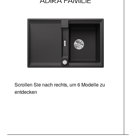
ADIRA FAMILIE
Scrollen Sie nach rechts, um 6 Modelle zu
entdecken