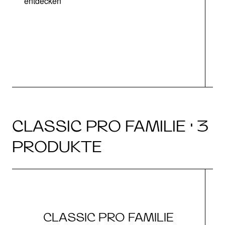
entdecken
CLASSIC PRO FAMILIE · 3
PRODUKTE
CLASSIC PRO FAMILIE