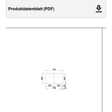
Produktdatenblatt (PDF)