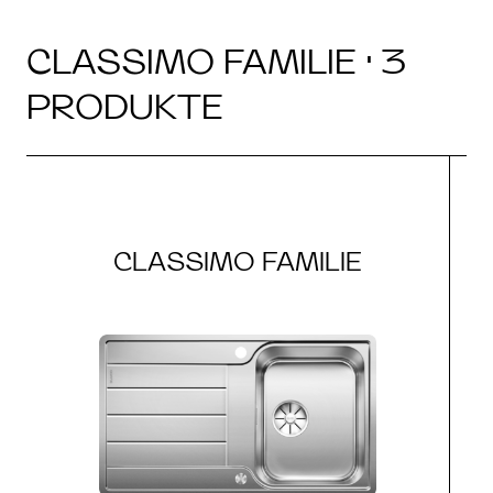
CLASSIMO FAMILIE · 3
PRODUKTE
CLASSIMO FAMILIE