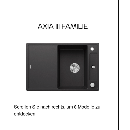
AXIA III FAMILIE
Scrollen Sie nach rechts, um 8 Modelle zu
entdecken