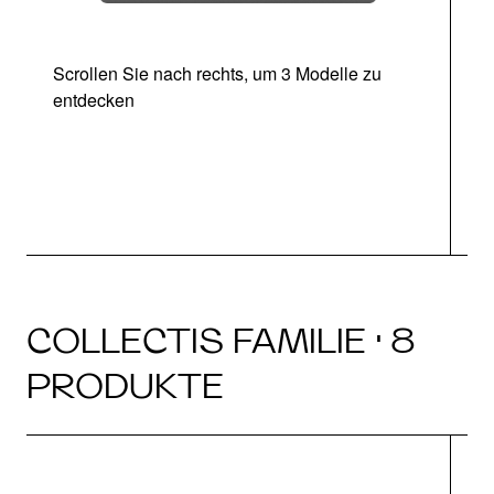
Scrollen Sie nach rechts, um 3 Modelle zu
entdecken
COLLECTIS FAMILIE · 8
PRODUKTE