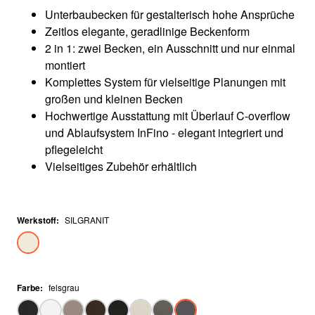
Unterbaubecken für gestalterisch hohe Ansprüche
Zeitlos elegante, geradlinige Beckenform
2 in 1: zwei Becken, ein Ausschnitt und nur einmal
montiert
Komplettes System für vielseitige Planungen mit
großen und kleinen Becken
Hochwertige Ausstattung mit Überlauf C-overflow
und Ablaufsystem InFino - elegant integriert und
pflegeleicht
Vielseitiges Zubehör erhältlich
Werkstoff
:
SILGRANIT
Farbe
:
felsgrau