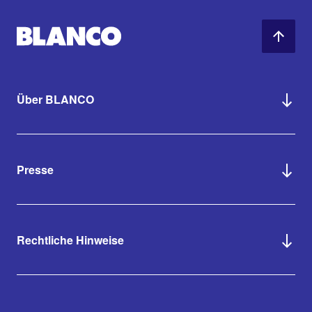
Über BLANCO
Presse
Rechtliche Hinweise