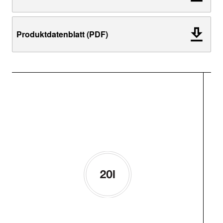
Produktdatenblatt (PDF)