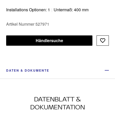
Installations Optionen: 1
|
Untermaß: 400 mm
Artikel Nummer 527971
Händlersuche
DATEN & DOKUMENTE
DATENBLATT &
DOKUMENTATION