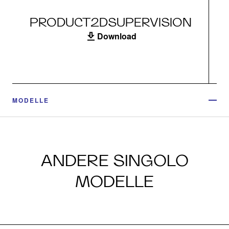
PRODUCT2DSUPERVISION
Download
MODELLE
ANDERE SINGOLO
MODELLE