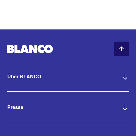
Über BLANCO
Presse