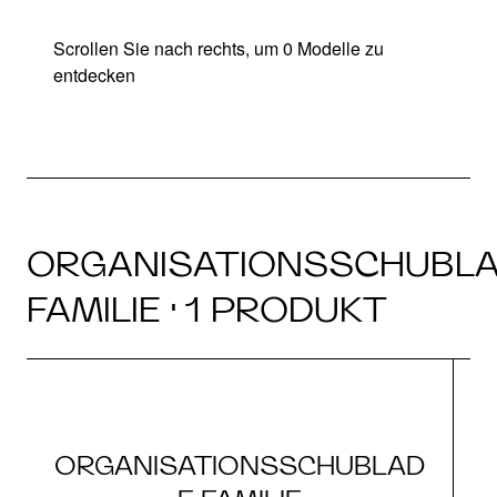
Scrollen Sie nach rechts, um 0 Modelle zu
entdecken
ORGANISATIONSSCHUBL
FAMILIE · 1 PRODUKT
ORGANISATIONSSCHUBLAD