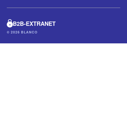
B2B-EXTRANET
© 2026 BLANCO