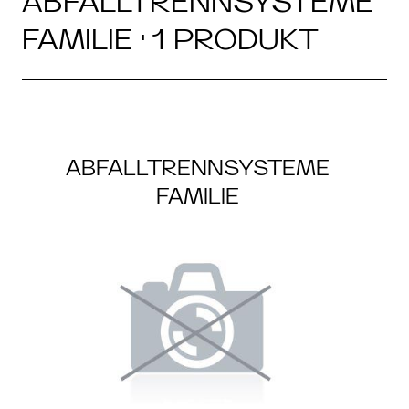
ABFALLTRENNSYSTEME
FAMILIE · 1 PRODUKT
ABFALLTRENNSYSTEME
FAMILIE