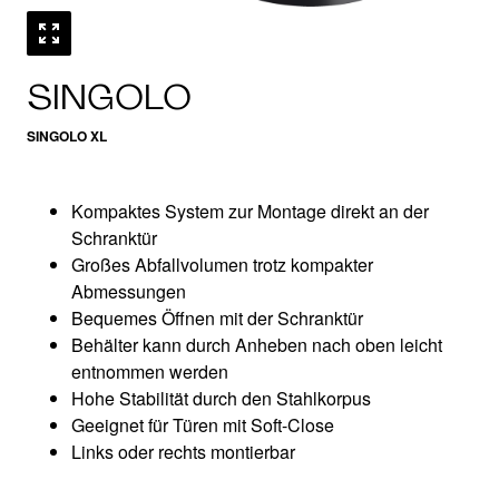
SINGOLO
SINGOLO XL
Kompaktes System zur Montage direkt an der
Schranktür
Großes Abfallvolumen trotz kompakter
Abmessungen
Bequemes Öffnen mit der Schranktür
Behälter kann durch Anheben nach oben leicht
entnommen werden
Hohe Stabilität durch den Stahlkorpus
Geeignet für Türen mit Soft-Close
Links oder rechts montierbar