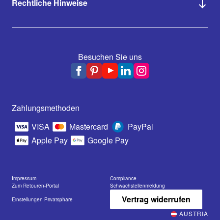
Rechtliche Hinweise
Besuchen Sie uns
Zahlungsmethoden
VISA
Mastercard
PayPal
Apple Pay
Google Pay
Impressum
Compliance
Zum Retouren-Portal
Schwachstellenmeldung
Vertrag widerrufen
Einstellungen Privatsphäre
AUSTRIA