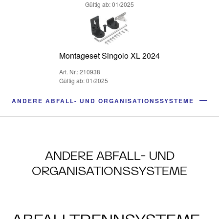
Gültig ab: 01/2025
Montageset Singolo XL 2024
Art. Nr.: 210938
Gültig ab: 01/2025
ANDERE ABFALL- UND ORGANISATIONSSYSTEME
ANDERE ABFALL- UND
ORGANISATIONSSYSTEME