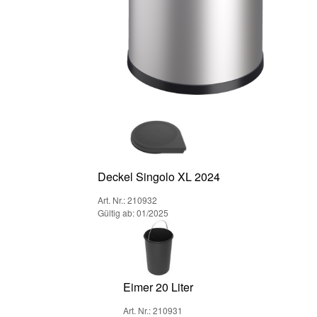
Deckel Singolo XL 2024
Art. Nr.: 210932
Gültig ab: 01/2025
Eimer 20 Liter
Art. Nr.: 210931