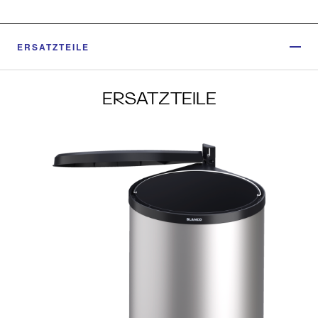
ERSATZTEILE
ERSATZTEILE