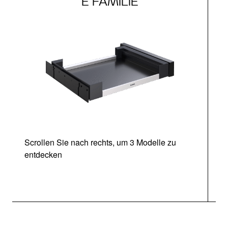
E FAMILIE
Scrollen Sie nach rechts, um 3 Modelle zu
entdecken