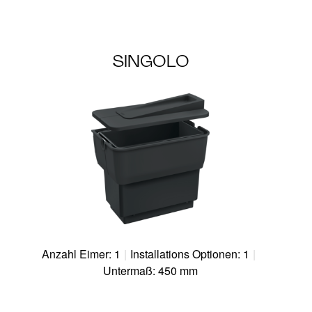
SINGOLO
Anzahl Eimer: 1
|
Installations Optionen: 1
|
Untermaß: 450 mm