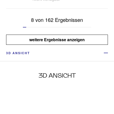
8 von 162 Ergebnissen
weitere Ergebnisse anzeigen
3D ANSICHT
3D ANSICHT