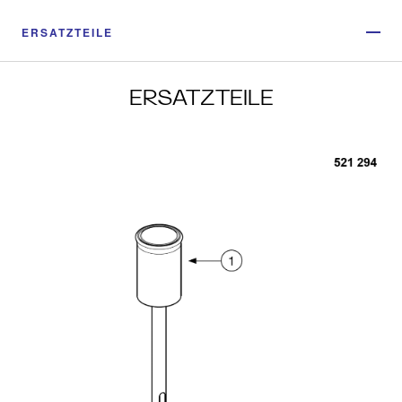
ERSATZTEILE
ERSATZTEILE