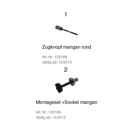
1
Zugknopf mangan rund
Art. Nr.: 122168
Gültig ab: 10/2015
2
Montageset +Sockel mangan
Art. Nr.: 122169
Gültig ab: 10/2015