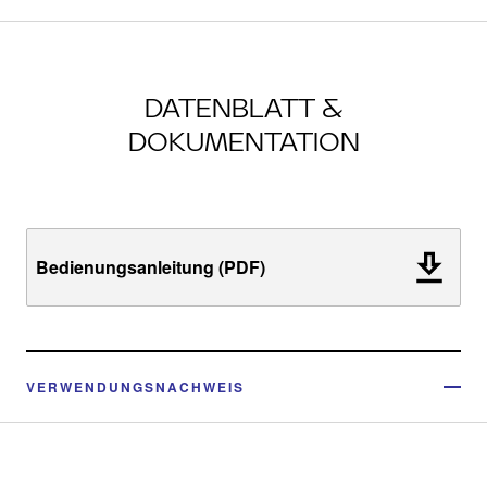
DATENBLATT &
DOKUMENTATION
Bedienungsanleitung (PDF)
VERWENDUNGSNACHWEIS