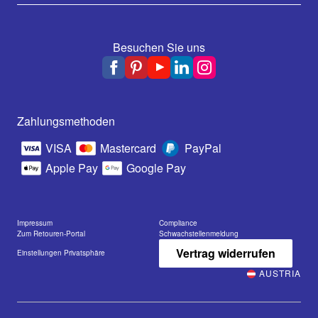
Besuchen Sie uns
Zahlungsmethoden
VISA
Mastercard
PayPal
Apple Pay
Google Pay
Impressum
Compliance
Zum Retouren-Portal
Schwachstellenmeldung
Vertrag widerrufen
Einstellungen Privatsphäre
AUSTRIA