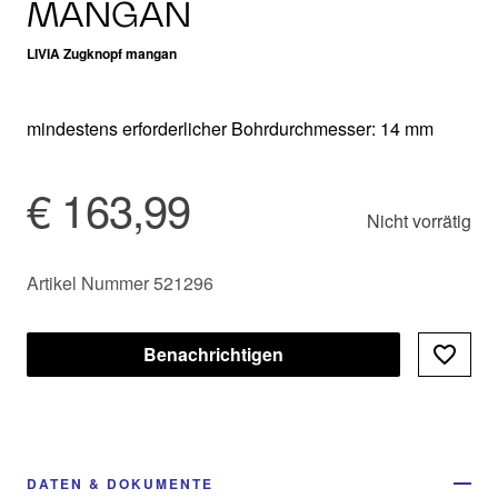
MANGAN
LIVIA Zugknopf mangan
mindestens erforderlicher Bohrdurchmesser: 14 mm
€ 163,99
Nicht vorrätig
Artikel Nummer 521296
Benachrichtigen
DATEN & DOKUMENTE