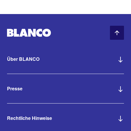
Über BLANCO
Presse
Rechtliche Hinweise