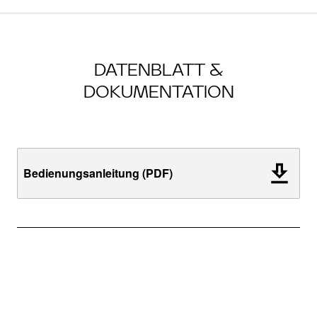
DATENBLATT &
DOKUMENTATION
Bedienungsanleitung (PDF)