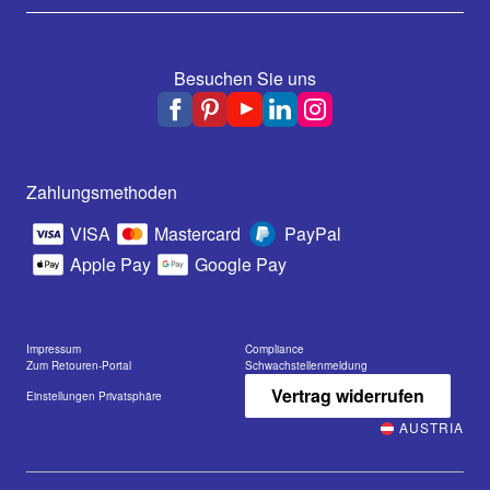
Besuchen Sie uns
Zahlungsmethoden
VISA
Mastercard
PayPal
Apple Pay
Google Pay
Impressum
Compliance
Zum Retouren-Portal
Schwachstellenmeldung
Vertrag widerrufen
Einstellungen Privatsphäre
AUSTRIA