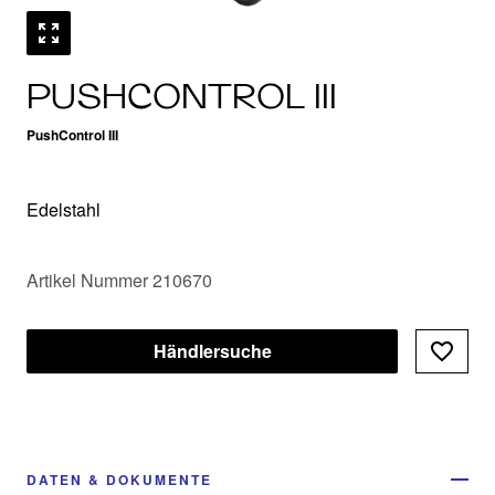
PUSHCONTROL III
PushControl III
Edelstahl
Artikel Nummer 210670
Händlersuche
DATEN & DOKUMENTE