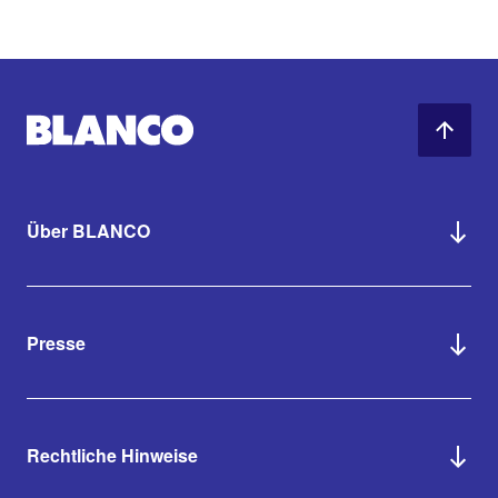
Über BLANCO
Presse
Rechtliche Hinweise