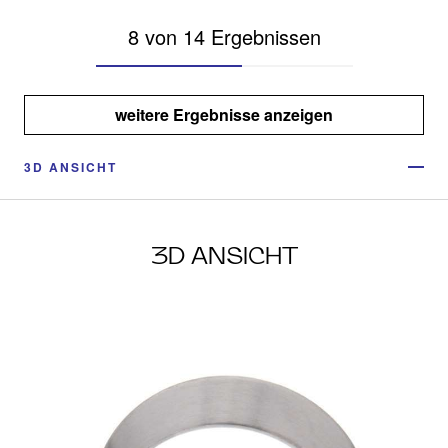
8 von 14 Ergebnissen
weitere Ergebnisse anzeigen
3D ANSICHT
3D ANSICHT