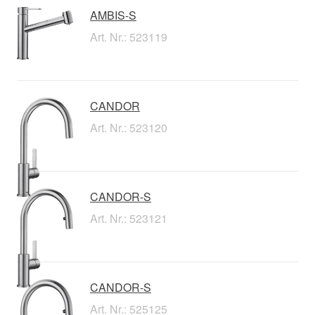
AMBIS-S
Art. Nr.: 523119
CANDOR
Art. Nr.: 523120
CANDOR-S
Art. Nr.: 523121
CANDOR-S
Art. Nr.: 525125