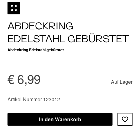
ABDECKRING
EDELSTAHL GEBÜRSTET
Abdeckring Edelstahl gebürstet
€ 6,99
Auf Lager
Artikel Nummer 123012
In den Warenkorb