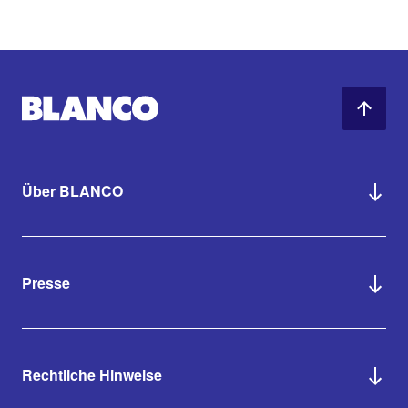
Über BLANCO
Presse
Rechtliche Hinweise