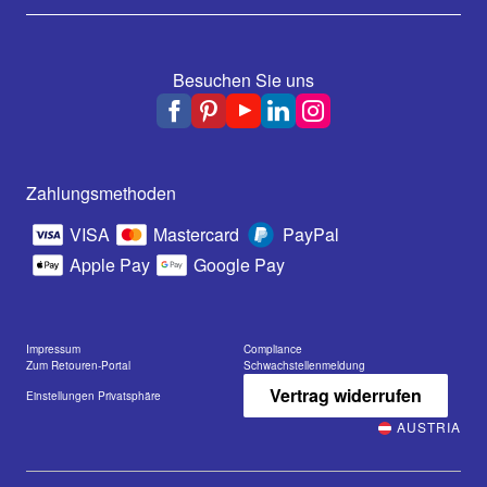
Besuchen Sie uns
Zahlungsmethoden
VISA
Mastercard
PayPal
Apple Pay
Google Pay
Impressum
Compliance
Zum Retouren-Portal
Schwachstellenmeldung
Vertrag widerrufen
Einstellungen Privatsphäre
AUSTRIA