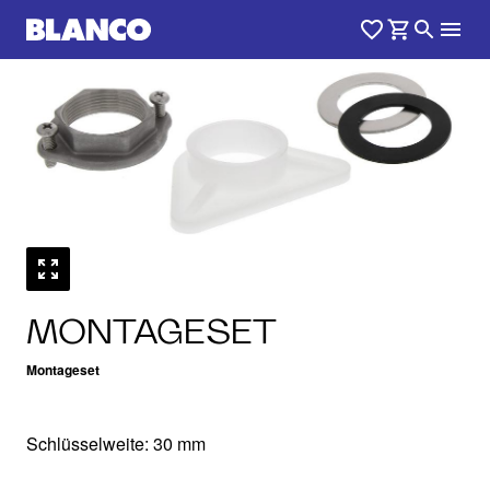
MONTAGESET
Montageset
Schlüsselweite: 30 mm