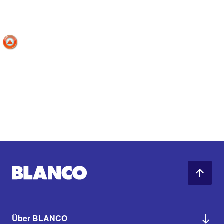
Über BLANCO