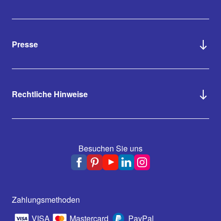
Presse
Rechtliche Hinweise
Besuchen Sie uns
Zahlungsmethoden
VISA
Mastercard
PayPal