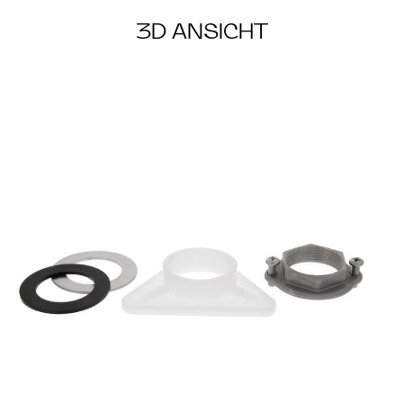
3D ANSICHT