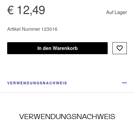
€ 12,49
Auf Lager
Artikel Nummer 123016
In den Warenkorb
VERWENDUNGSNACHWEIS
VERWENDUNGSNACHWEIS