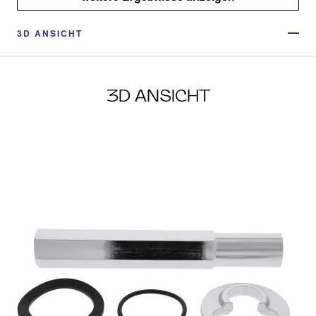
3D ANSICHT
3D ANSICHT