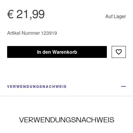
€ 21,99
Auf Lager
Artikel Nummer 123919
In den Warenkorb
VERWENDUNGSNACHWEIS
VERWENDUNGSNACHWEIS