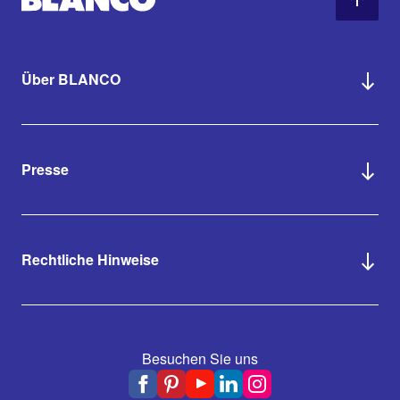
Über BLANCO
Presse
Rechtliche Hinweise
Besuchen Sie uns