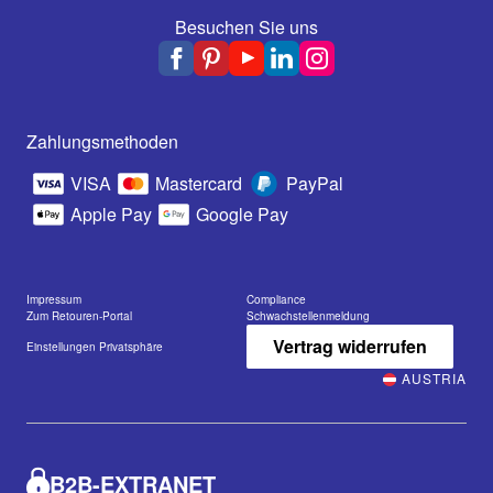
Besuchen Sie uns
Zahlungsmethoden
VISA
Mastercard
PayPal
Apple Pay
Google Pay
Impressum
Compliance
Zum Retouren-Portal
Schwachstellenmeldung
Vertrag widerrufen
Einstellungen Privatsphäre
AUSTRIA
B2B-EXTRANET