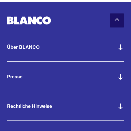
Über BLANCO
Presse
Rechtliche Hinweise