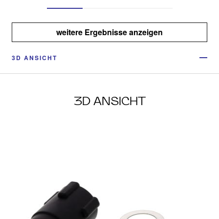
weitere Ergebnisse anzeigen
3D ANSICHT
3D ANSICHT