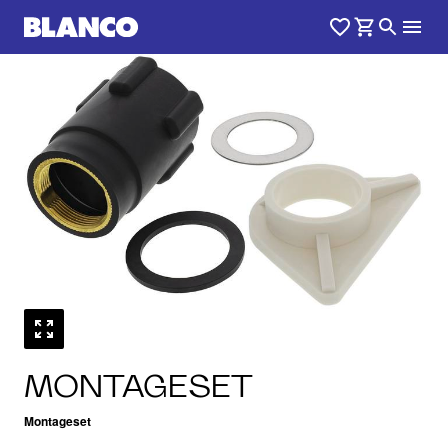
MONTAGESET
Montageset