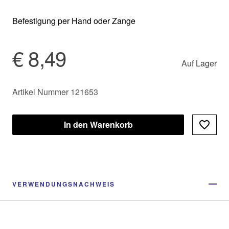
Befestigung per Hand oder Zange
€ 8,49
Auf Lager
Artikel Nummer 121653
In den Warenkorb
VERWENDUNGSNACHWEIS