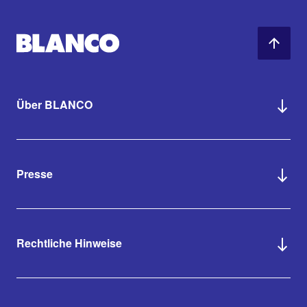
Über BLANCO
Presse
Rechtliche Hinweise