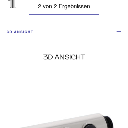
2 von 2 Ergebnissen
3D ANSICHT
3D ANSICHT