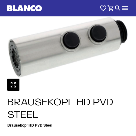
BRAUSEKOPF HD PVD
STEEL
Brausekopf HD PVD Steel