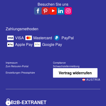
Besuchen Sie uns
Zahlungsmethoden
VISA
Mastercard
PayPal
Apple Pay
Google Pay
Impressum
Compliance
Zum Retouren-Portal
Schwachstellenmeldung
Vertrag widerrufen
Einstellungen Privatsphäre
AUSTRIA
B2B-EXTRANET