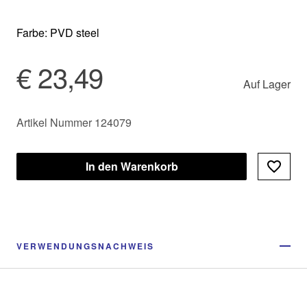
Farbe: PVD steel
€ 23,49
Auf Lager
Artikel Nummer 124079
In den Warenkorb
VERWENDUNGSNACHWEIS