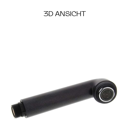
3D ANSICHT