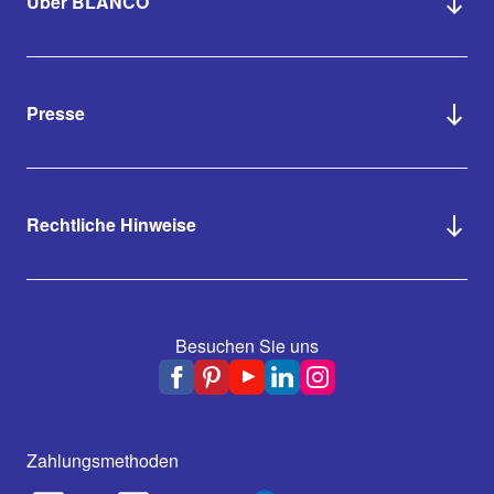
Über BLANCO
Presse
Rechtliche Hinweise
Besuchen Sie uns
Zahlungsmethoden