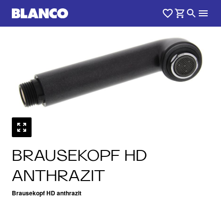
BRAUSEKOPF HD
ANTHRAZIT
Brausekopf HD anthrazit