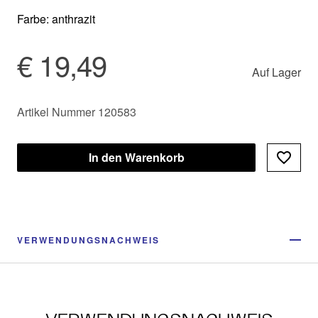
Farbe: anthrazit
€ 19,49
Auf Lager
Artikel Nummer 120583
In den Warenkorb
VERWENDUNGSNACHWEIS