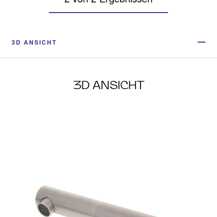
3D ANSICHT
3D ANSICHT