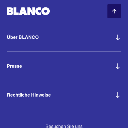
Über BLANCO
Presse
Rechtliche Hinweise
Besuchen Sie uns