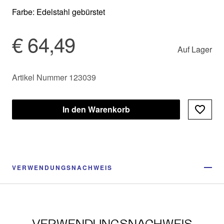
Farbe: Edelstahl gebürstet
€ 64,49
Auf Lager
Artikel Nummer 123039
In den Warenkorb
VERWENDUNGSNACHWEIS
VERWENDUNGSNACHWEIS