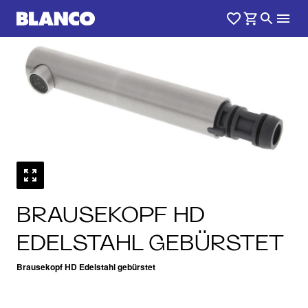
BRAUSEKOPF HD
EDELSTAHL GEBÜRSTET
Brausekopf HD Edelstahl gebürstet