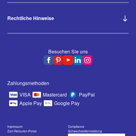
Rechtliche Hinweise
Besuchen Sie uns
Zahlungsmethoden
VISA
Mastercard
PayPal
Apple Pay
Google Pay
Impressum
Compliance
Zum Retouren-Portal
Schwachstellenmeldung