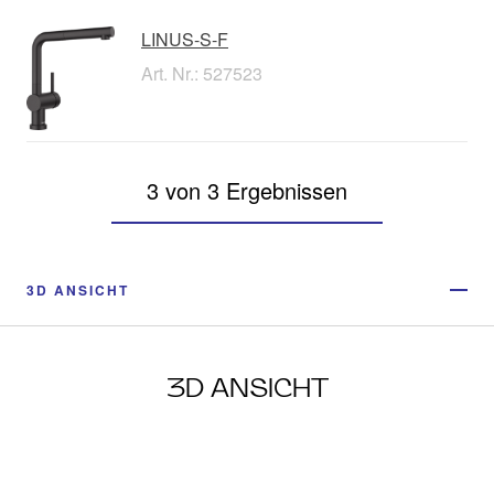
LINUS-S-F
Art. Nr.: 527523
3 von 3 Ergebnissen
3D ANSICHT
3D ANSICHT