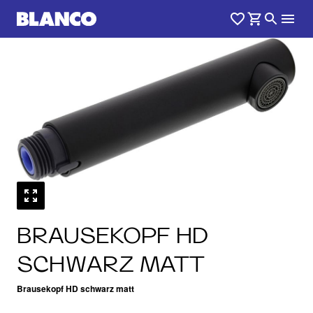
BRAUSEKOPF HD
SCHWARZ MATT
Brausekopf HD schwarz matt