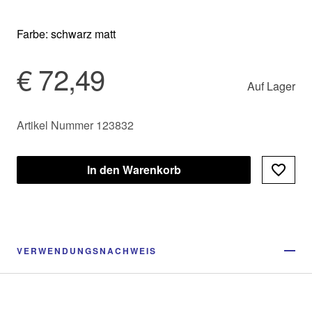
Farbe: schwarz matt
€ 72,49
Auf Lager
Artikel Nummer 123832
In den Warenkorb
VERWENDUNGSNACHWEIS