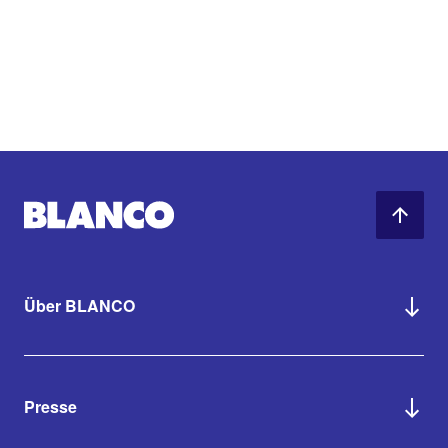
Über BLANCO
Presse