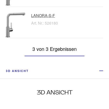
LANORA-S-F
Art. Nr.: 526180
3 von 3 Ergebnissen
3D ANSICHT
3D ANSICHT