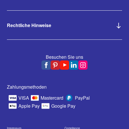
Rechtliche Hinweise
Besuchen Sie uns
Zahlungsmethoden
VISA
Mastercard
PayPal
Apple Pay
Google Pay
Impressum
Compliance