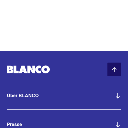
Über BLANCO
Presse