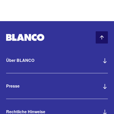
Über BLANCO
Presse
Rechtliche Hinweise