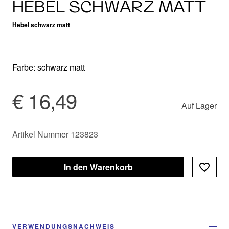
HEBEL SCHWARZ MATT
Hebel schwarz matt
Farbe: schwarz matt
€ 16,49
Auf Lager
Artikel Nummer 123823
In den Warenkorb
VERWENDUNGSNACHWEIS