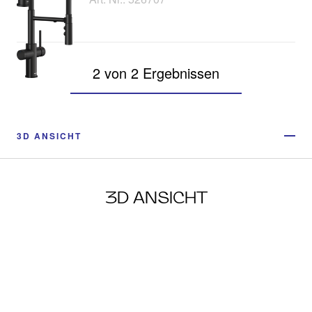
2 von 2 Ergebnissen
3D ANSICHT
3D ANSICHT