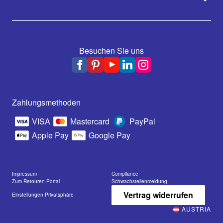
Besuchen Sie uns
Zahlungsmethoden
VISA
Mastercard
PayPal
Apple Pay
Google Pay
Impressum
Compliance
Zum Retouren-Portal
Schwachstellenmeldung
Vertrag widerrufen
Einstellungen Privatsphäre
AUSTRIA