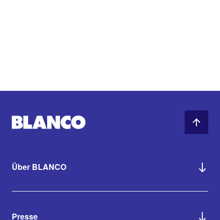
Über BLANCO
Presse