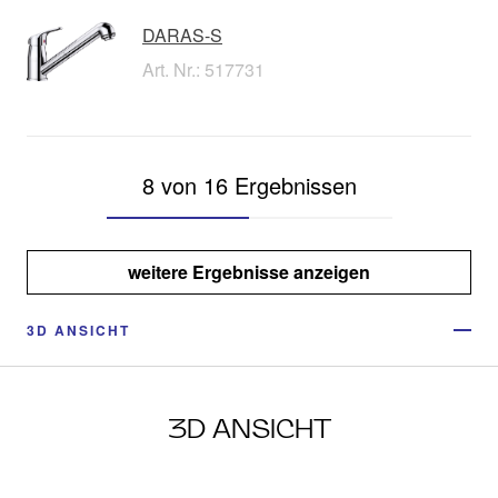
DARAS-S
Art. Nr.: 517731
8 von 16 Ergebnissen
weitere Ergebnisse anzeigen
3D ANSICHT
3D ANSICHT