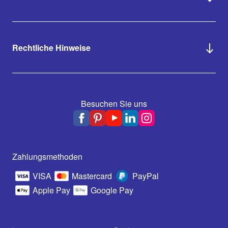
Rechtliche Hinweise
Besuchen Sie uns
Zahlungsmethoden
VISA
Mastercard
PayPal
Apple Pay
Google Pay