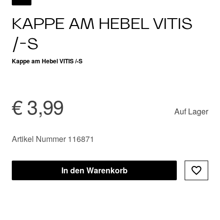
KAPPE AM HEBEL VITIS
/-S
Kappe am Hebel VITIS /-S
€ 3,99
Auf Lager
Artikel Nummer 116871
In den Warenkorb