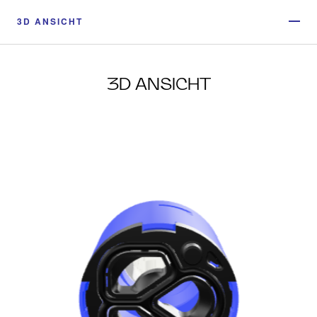
3D ANSICHT
3D ANSICHT