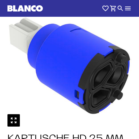
KARTUSCHE HD 25 MM