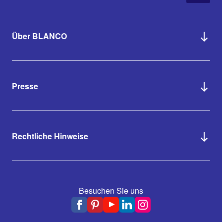
Über BLANCO
Presse
Rechtliche Hinweise
Besuchen Sie uns