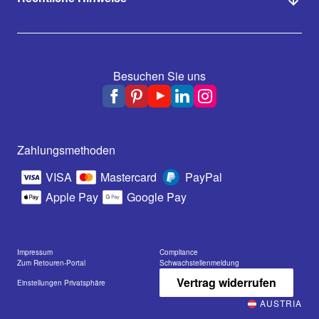
Besuchen Sie uns
Zahlungsmethoden
VISA
Mastercard
PayPal
Apple Pay
Google Pay
Impressum
Compliance
Zum Retouren-Portal
Schwachstellenmeldung
Vertrag widerrufen
Einstellungen Privatsphäre
AUSTRIA