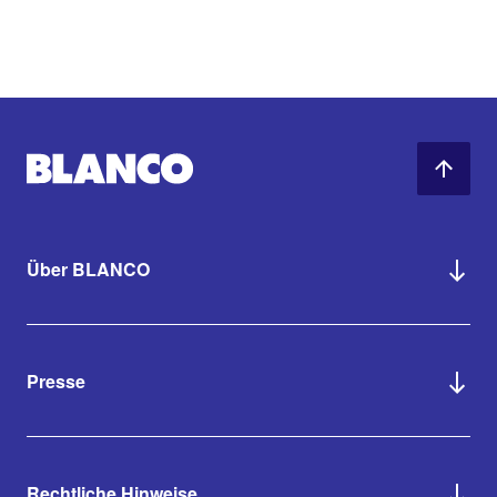
Über BLANCO
Presse
Rechtliche Hinweise