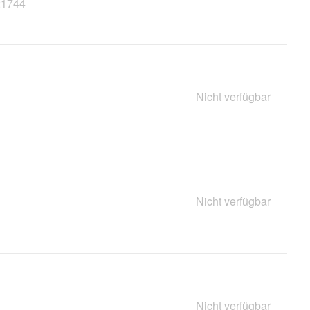
21744
Nicht verfügbar
Nicht verfügbar
Nicht verfügbar