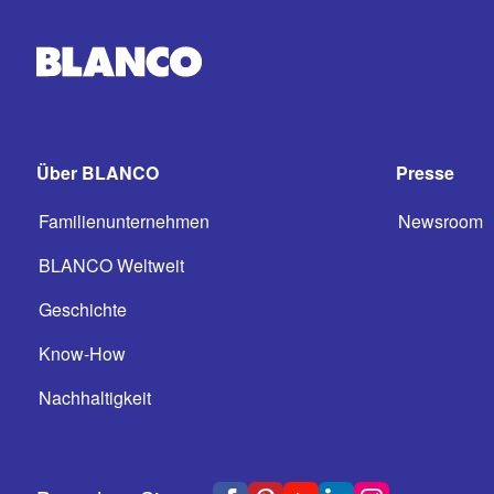
Über BLANCO
Presse
Familienunternehmen
Newsroom
BLANCO Weltweit
Geschichte
Know-How
Nachhaltigkeit