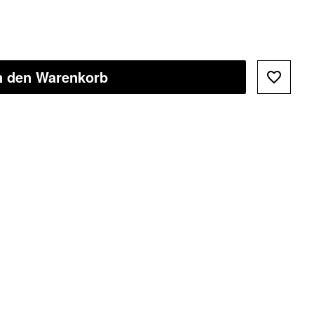
n den Warenkorb