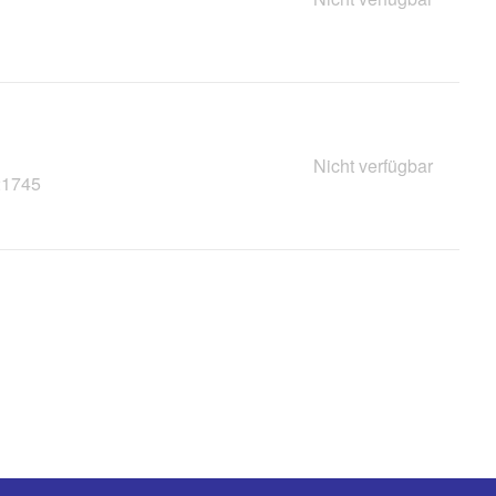
Nicht verfügbar
21745