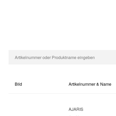
Bild
Artikelnummer & Name
AJARIS