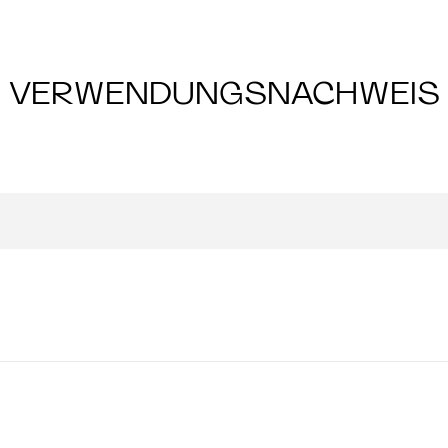
VERWENDUNGSNACHWEIS