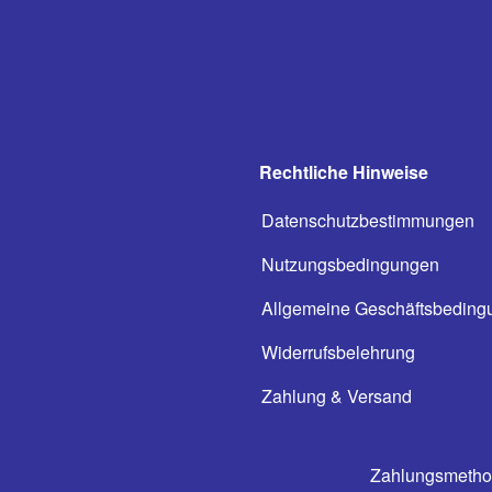
Rechtliche Hinweise
Datenschutzbestimmungen
Nutzungsbedingungen
Allgemeine Geschäftsbeding
Widerrufsbelehrung
Zahlung & Versand
Zahlungsmeth