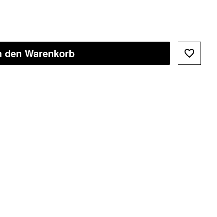
n den Warenkorb