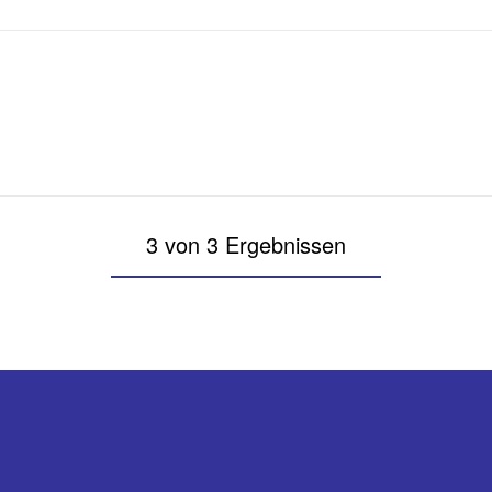
3 von 3 Ergebnissen