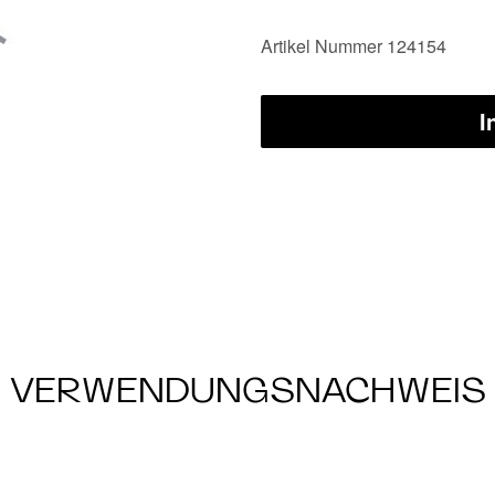
Artikel Nummer 124154
I
VERWENDUNGSNACHWEIS