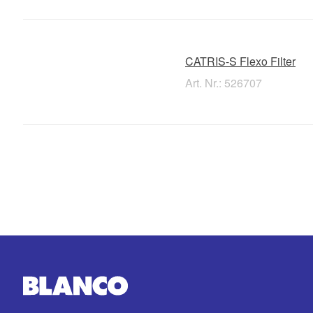
CATRIS-S Flexo Filter
Art. Nr.: 526707