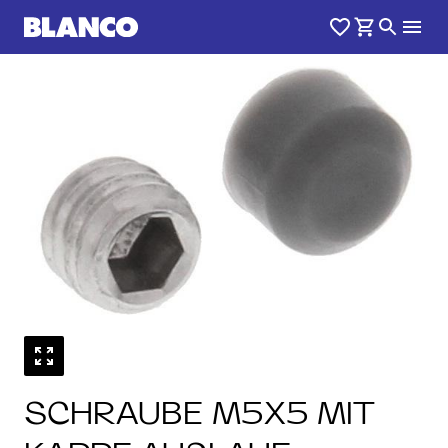
SCHRAUBE M5X5 MIT