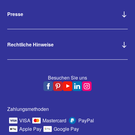
Presse
Rechtliche Hinweise
Besuchen Sie uns
Zahlungsmethoden
VISA
Mastercard
PayPal
Apple Pay
Google Pay