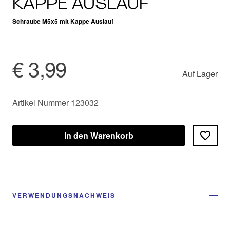
KAPPE AUSLAUF
Schraube M5x5 mit Kappe Auslauf
€ 3,99
Auf Lager
Artikel Nummer 123032
In den Warenkorb
VERWENDUNGSNACHWEIS