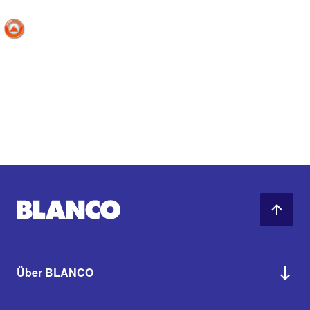
Über BLANCO