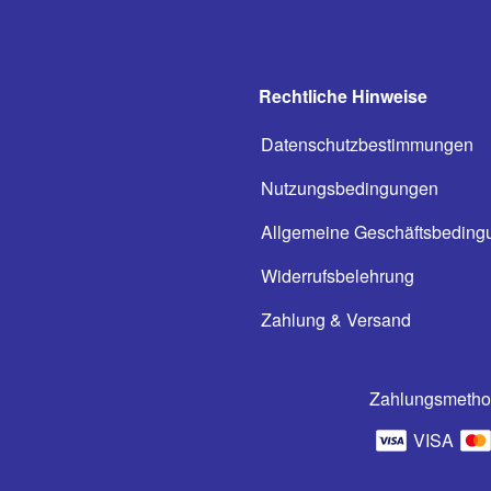
Rechtliche Hinweise
Datenschutzbestimmungen
Nutzungsbedingungen
Allgemeine Geschäftsbeding
Widerrufsbelehrung
Zahlung & Versand
Zahlungsmeth
VISA