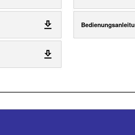
Bedienungsanleitu