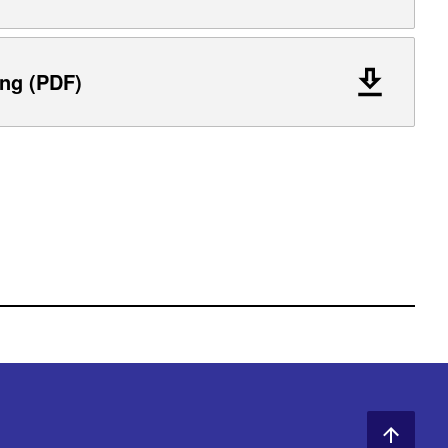
ng (PDF)