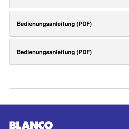
Bedienungsanleitung (PDF)
Bedienungsanleitung (PDF)