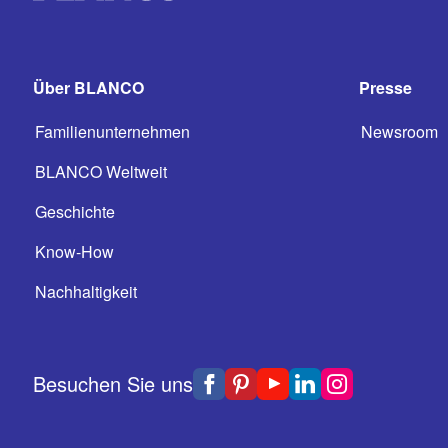
Über BLANCO
Presse
Familienunternehmen
Newsroom
BLANCO Weltweit
Geschichte
Know-How
Nachhaltigkeit
Besuchen Sie uns