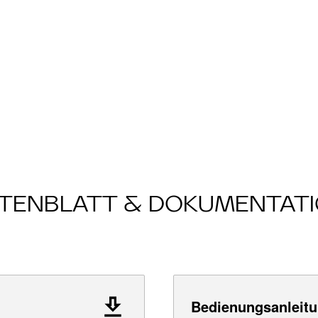
TENBLATT & DOKUMENTAT
Bedienungsanleitu