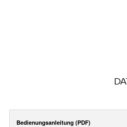
DA
Bedienungsanleitung (PDF)