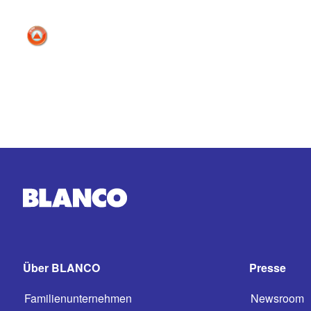
Über BLANCO
Presse
Familienunternehmen
Newsroom