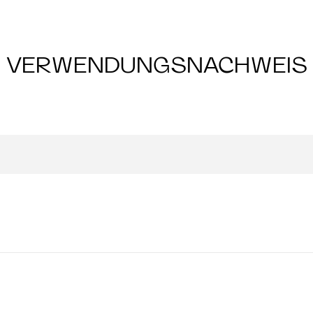
VERWENDUNGSNACHWEIS