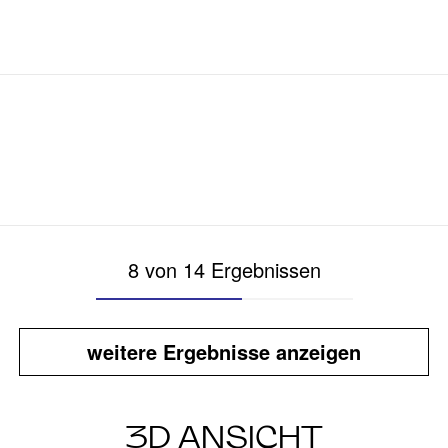
8 von 14 Ergebnissen
weitere Ergebnisse anzeigen
3D ANSICHT