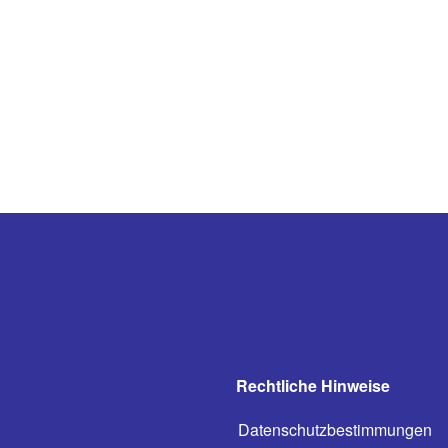
Rechtliche Hinweise
Datenschutzbestimmungen