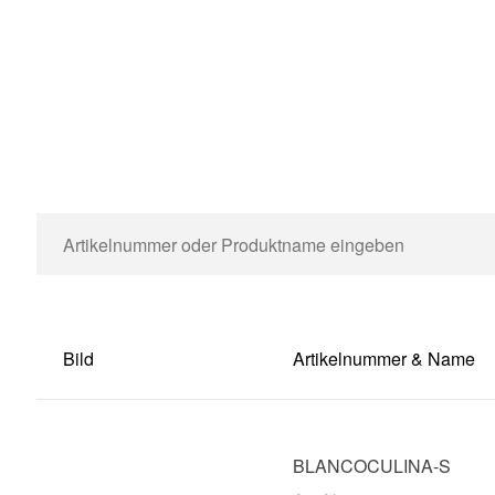
Bild
Artikelnummer & Name
BLANCOCULINA-S