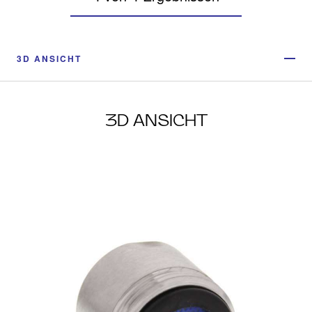
3D ANSICHT
3D ANSICHT