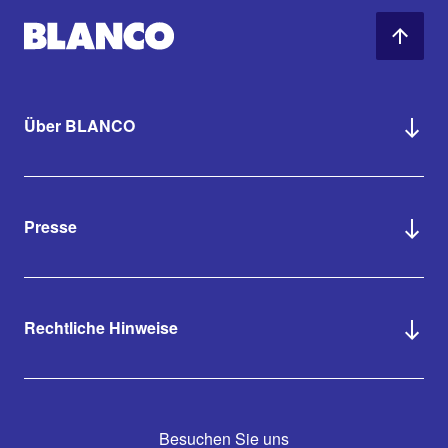
Über BLANCO
Presse
Rechtliche Hinweise
Besuchen Sie uns