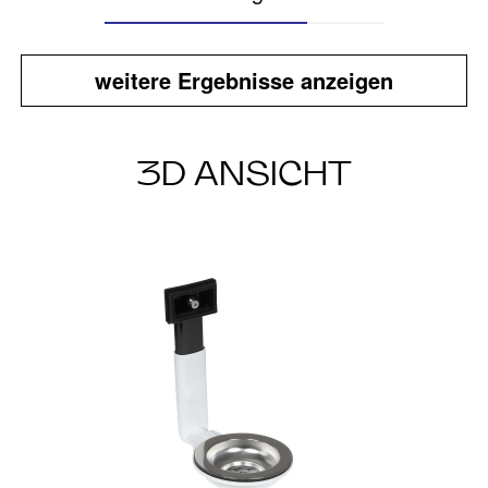
weitere Ergebnisse anzeigen
3D ANSICHT