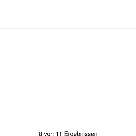
8 von 11 Ergebnissen