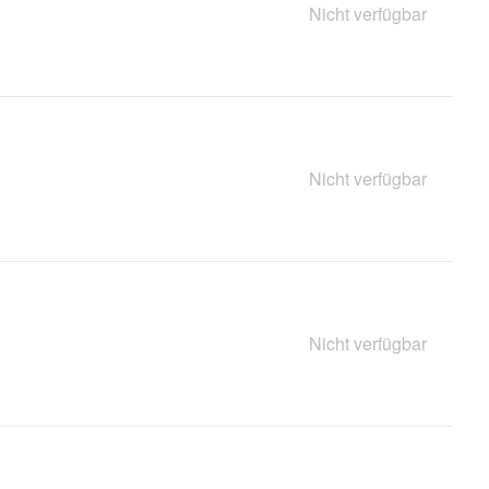
Nicht verfügbar
Nicht verfügbar
Nicht verfügbar