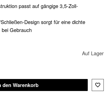
ruktion passt auf gängige 3,5-Zoll-
Schließen-Design sorgt für eine dichte
g bei Gebrauch
Auf Lager
n den Warenkorb