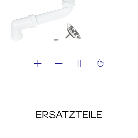
ERSATZTEILE