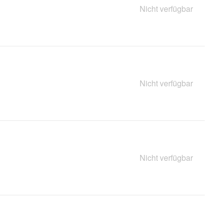
Nicht verfügbar
Nicht verfügbar
Nicht verfügbar