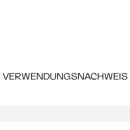
VERWENDUNGSNACHWEIS