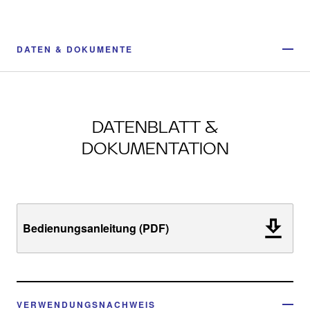
DATEN & DOKUMENTE
DATENBLATT &
DOKUMENTATION
Bedienungsanleitung (PDF)
VERWENDUNGSNACHWEIS