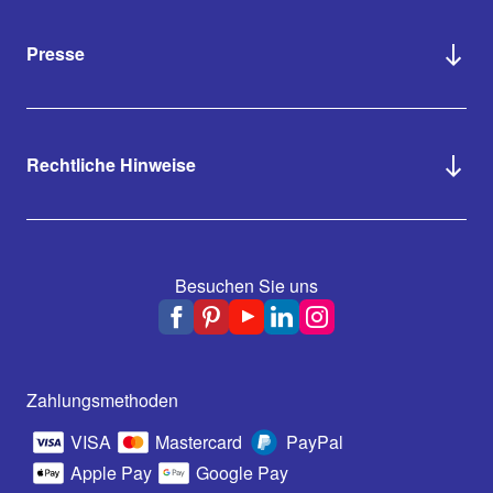
Presse
Rechtliche Hinweise
Besuchen Sie uns
Zahlungsmethoden
VISA
Mastercard
PayPal
Apple Pay
Google Pay