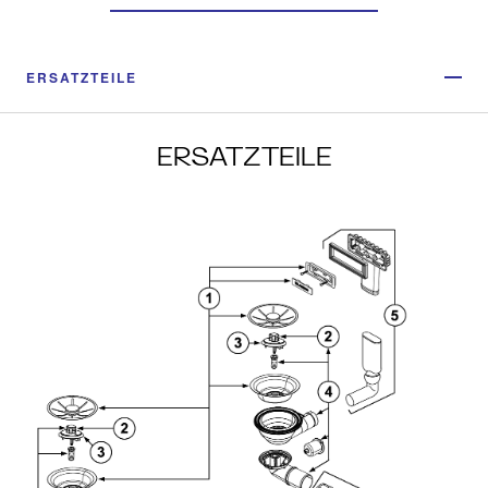
ERSATZTEILE
ERSATZTEILE