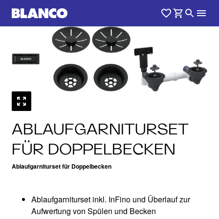
ABLAUFGARNITURSET
FÜR DOPPELBECKEN
Ablaufgarniturset für Doppelbecken
Ablaufgarniturset inkl. InFino und Überlauf zur
Aufwertung von Spülen und Becken