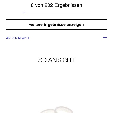
8 von 202 Ergebnissen
weitere Ergebnisse anzeigen
3D ANSICHT
3D ANSICHT