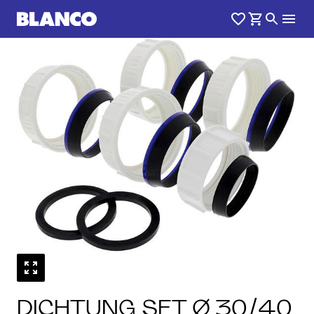
DICHTUNG SET Ø 30/40