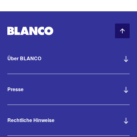
Über BLANCO
Presse
Rechtliche Hinweise