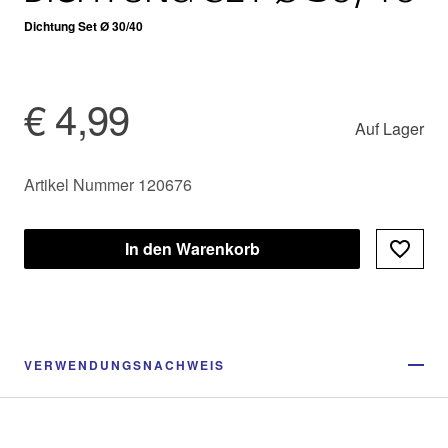
Dichtung Set Ø 30/40
€ 4,99
Auf Lager
Artikel Nummer 120676
In den Warenkorb
VERWENDUNGSNACHWEIS