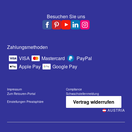
Besuchen Sie uns
Zahlungsmethoden
VISA
Mastercard
PayPal
Apple Pay
Google Pay
Impressum
Compliance
Zum Retouren-Portal
Schwachstellenmeldung
Vertrag widerrufen
Einstellungen Privatsphäre
AUSTRIA