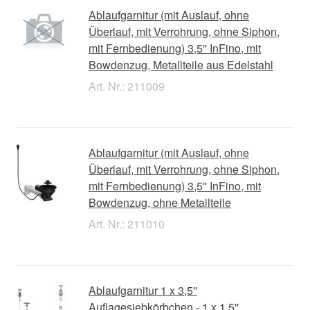
Ablaufgarnitur (mit Auslauf, ohne
Überlauf, mit Verrohrung, ohne Siphon,
mit Fernbedienung) 3,5'' InFino, mit
Bowdenzug, Metallteile aus Edelstahl
Art. Nr.: 211009
Ablaufgarnitur (mit Auslauf, ohne
Überlauf, mit Verrohrung, ohne Siphon,
mit Fernbedienung) 3,5'' InFino, mit
Bowdenzug, ohne Metallteile
Art. Nr.: 211010
Ablaufgarnitur 1 x 3,5''
Auflagesiebkörbchen - 1 x 1,5''