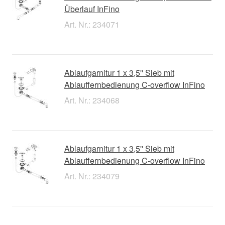
Überlauf InFino
Art. Nr.: 234071
Ablaufgarnitur 1 x 3,5'' Sieb mit
Ablauffernbedienung C-overflow InFino
Art. Nr.: 234068
Ablaufgarnitur 1 x 3,5'' Sieb mit
Ablauffernbedienung C-overflow InFino
Art. Nr.: 234079