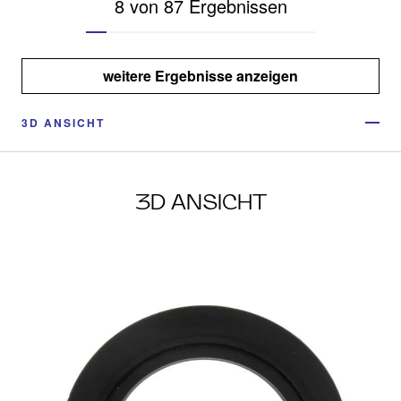
8 von 87 Ergebnissen
weitere Ergebnisse anzeigen
3D ANSICHT
3D ANSICHT