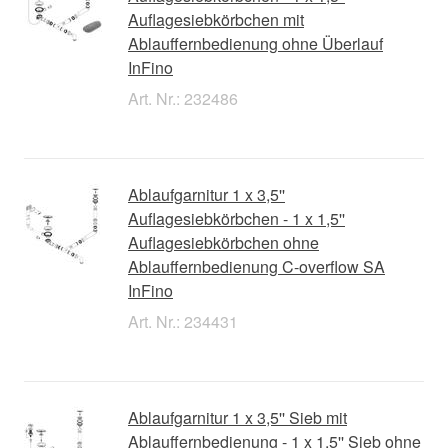
Auflagesiebkörbchen mit
Ablauffernbedienung ohne Überlauf
InFino
Art. Nr.: 232486
Ablaufgarnitur 1 x 3,5''
Auflagesiebkörbchen - 1 x 1,5''
Auflagesiebkörbchen ohne
Ablauffernbedienung C-overflow SA
InFino
Art. Nr.: 234431
Ablaufgarnitur 1 x 3,5'' Sieb mit
Ablauffernbedienung - 1 x 1,5'' Sieb ohne