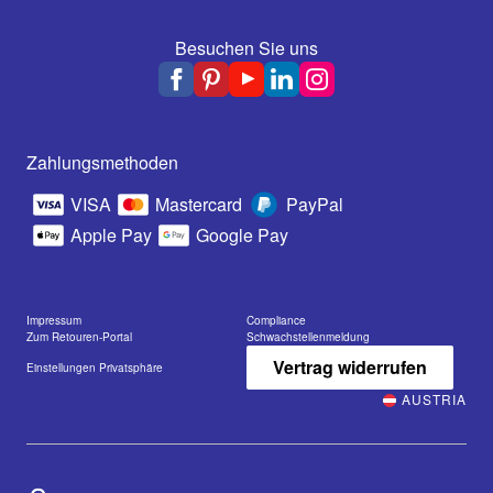
Besuchen Sie uns
Zahlungsmethoden
VISA
Mastercard
PayPal
Apple Pay
Google Pay
Impressum
Compliance
Zum Retouren-Portal
Schwachstellenmeldung
Vertrag widerrufen
Einstellungen Privatsphäre
AUSTRIA