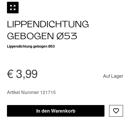
LIPPENDICHTUNG
GEBOGEN Ø53
Lippendichtung gebogen Ø53
€ 3,99
Auf Lager
Artikel Nummer 121715
In den Warenkorb