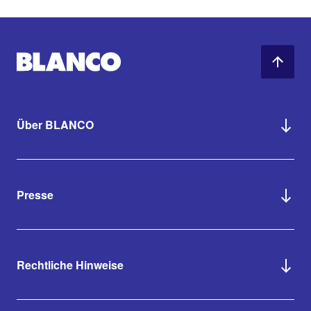
Über BLANCO
Presse
Rechtliche Hinweise