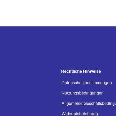
Rechtliche Hinweise
Datenschutzbestimmungen
Nutzungsbedingungen
Allgemeine Geschäftsbeding
Widerrufsbelehrung