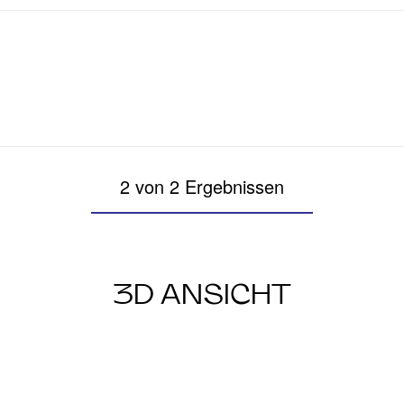
2 von 2 Ergebnissen
3D ANSICHT