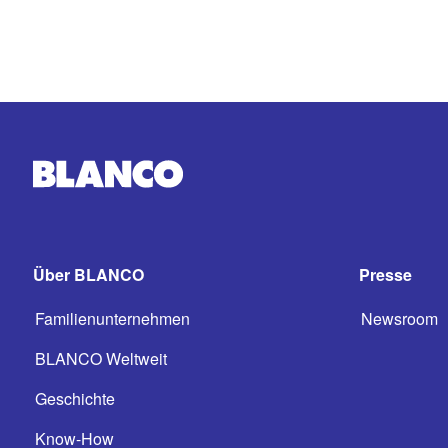
Über BLANCO
Presse
Familienunternehmen
Newsroom
BLANCO Weltweit
Geschichte
Know-How