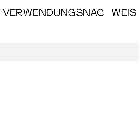
VERWENDUNGSNACHWEIS