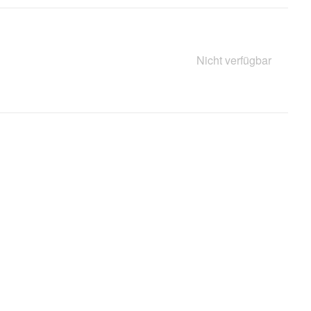
Nicht verfügbar