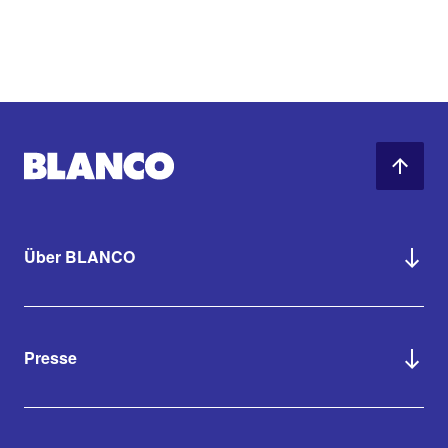
Über BLANCO
Presse