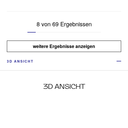
8 von 69 Ergebnissen
weitere Ergebnisse anzeigen
3D ANSICHT
3D ANSICHT