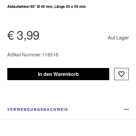
Ablaufwinkel 90° Ø 40 mm, Länge 53 x 59 mm
€ 3,99
Auf Lager
Artikel Nummer 118518
In den Warenkorb
VERWENDUNGSNACHWEIS