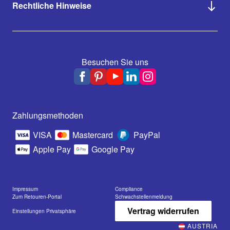
Rechtliche Hinweise
Besuchen Sie uns
Zahlungsmethoden
VISA
Mastercard
PayPal
Apple Pay
Google Pay
Impressum
Compliance
Zum Retouren-Portal
Schwachstellenmeldung
Vertrag widerrufen
Einstellungen Privatsphäre
AUSTRIA