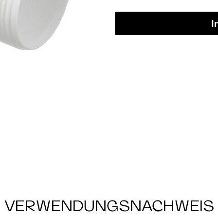
I
VERWENDUNGSNACHWEIS