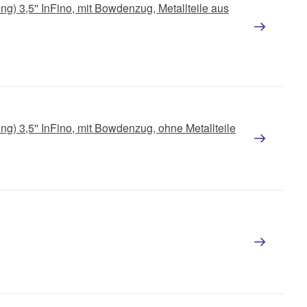
ng) 3,5'' InFino, mit Bowdenzug, Metallteile aus
ng) 3,5'' InFino, mit Bowdenzug, ohne Metallteile