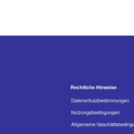
Rechtliche Hinweise
Datenschutzbestimmungen
Nutzungsbedingungen
Allgemeine Geschäftsbeding