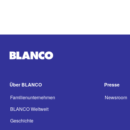
Über BLANCO
Presse
Familienunternehmen
Newsroom
BLANCO Weltweit
Geschichte