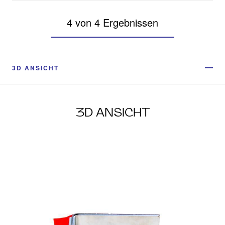
4 von 4 Ergebnissen
3D ANSICHT
3D ANSICHT