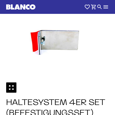
HALTESYSTEM 4ER SET
(BEFESTIGUNGSSET)