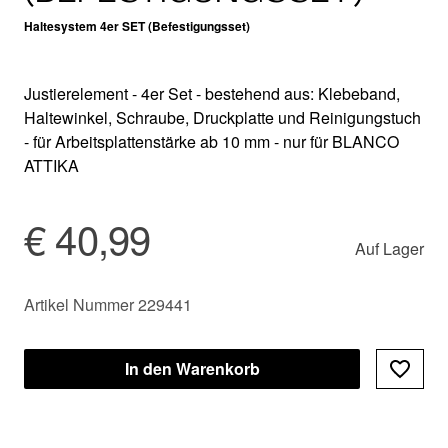
Haltesystem 4er SET (Befestigungsset)
Justierelement - 4er Set - bestehend aus: Klebeband,
Haltewinkel, Schraube, Druckplatte und Reinigungstuch
- für Arbeitsplattenstärke ab 10 mm - nur für BLANCO
ATTIKA
€ 40,99
Auf Lager
Artikel Nummer 229441
In den Warenkorb