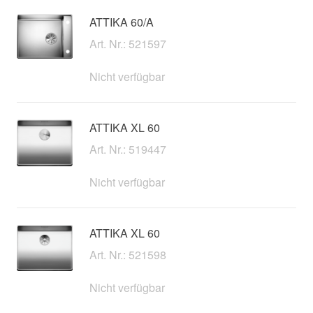
ATTIKA 60/A
Art. Nr.: 521597
Nicht verfügbar
ATTIKA XL 60
Art. Nr.: 519447
Nicht verfügbar
ATTIKA XL 60
Art. Nr.: 521598
Nicht verfügbar