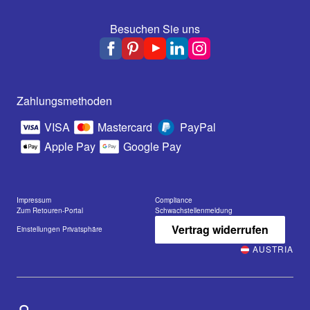
Besuchen Sie uns
Zahlungsmethoden
VISA
Mastercard
PayPal
Apple Pay
Google Pay
Impressum
Compliance
Zum Retouren-Portal
Schwachstellenmeldung
Vertrag widerrufen
Einstellungen Privatsphäre
AUSTRIA