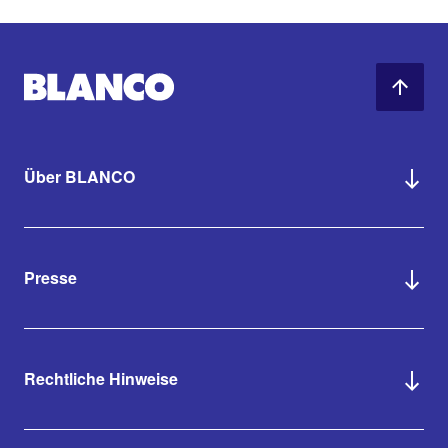
Über BLANCO
Presse
Rechtliche Hinweise