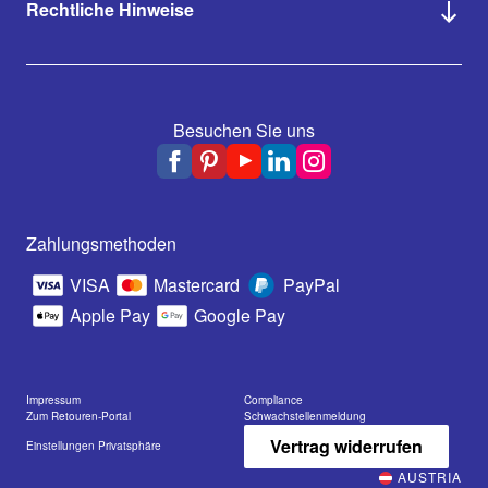
Rechtliche Hinweise
Besuchen Sie uns
Zahlungsmethoden
VISA
Mastercard
PayPal
Apple Pay
Google Pay
Impressum
Compliance
Zum Retouren-Portal
Schwachstellenmeldung
Vertrag widerrufen
Einstellungen Privatsphäre
AUSTRIA