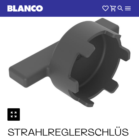
STRAHLREGLERSCHLÜS