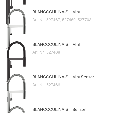
BLANCOCULINA-S II Mini
Art. Nr.: 527467, 527469, 527703
BLANCOCULINA-S II Mini
Art. Nr.: 527468
BLANCOCULINA-S II Mini Sensor
Art. Nr.: 527466
BLANCOCULINA-S II Sensor