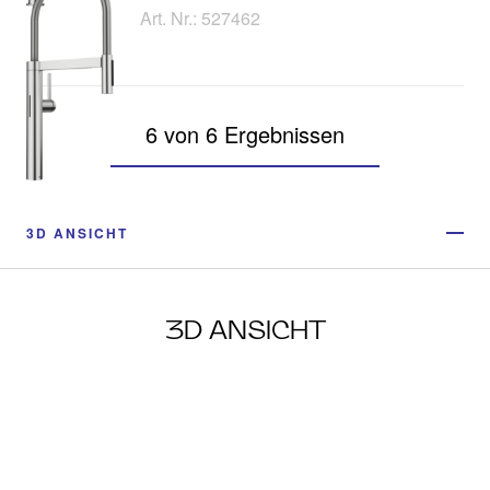
Art. Nr.: 527462
6 von 6 Ergebnissen
3D ANSICHT
3D ANSICHT