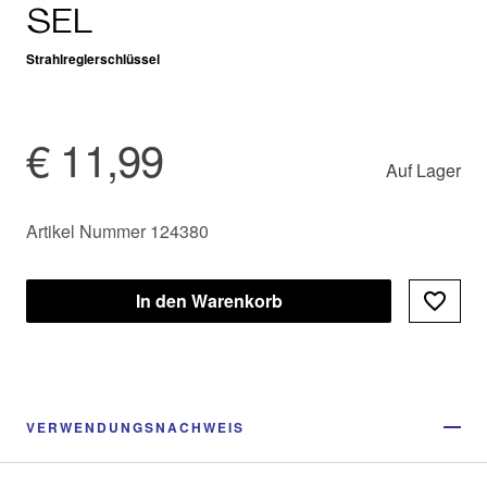
SEL
Strahlreglerschlüssel
€ 11,99
Auf Lager
Artikel Nummer 124380
In den Warenkorb
VERWENDUNGSNACHWEIS