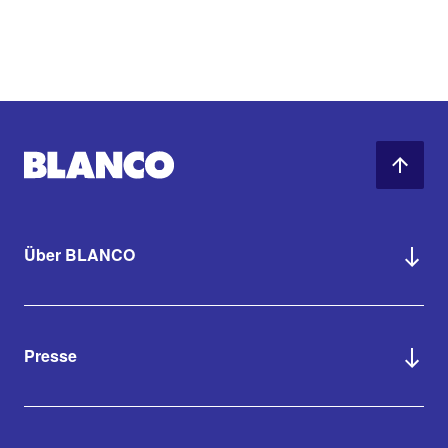
Über BLANCO
Presse