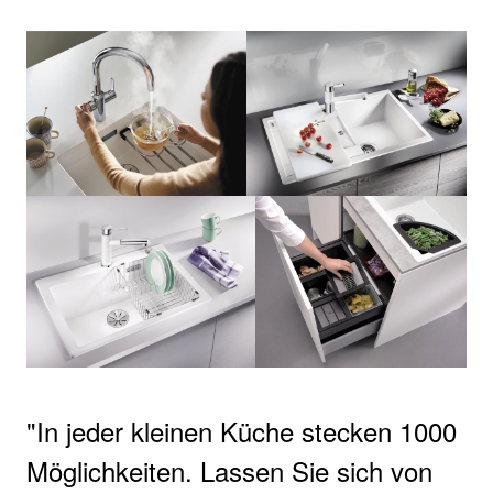
In jeder kleinen Küche stecken 1000
Möglichkeiten. Lassen Sie sich von