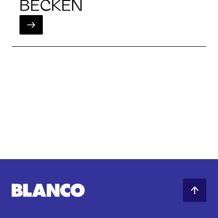
BECKEN