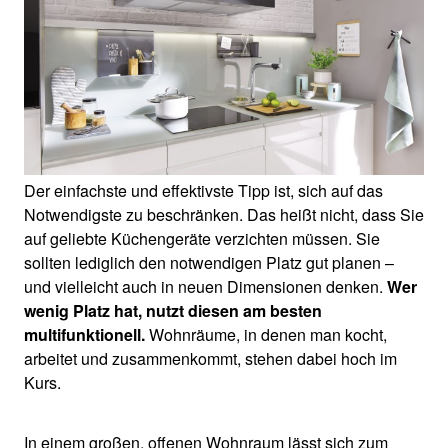
Der einfachste und effektivste Tipp ist, sich auf das
Notwendigste zu beschränken. Das heißt nicht, dass Sie
auf geliebte Küchengeräte verzichten müssen. Sie
sollten lediglich den notwendigen Platz gut planen –
und vielleicht auch in neuen Dimensionen denken.
Wer
wenig Platz hat, nutzt diesen am besten
multifunktionell.
Wohnräume, in denen man kocht,
arbeitet und zusammenkommt, stehen dabei hoch im
Kurs.
In einem großen, offenen Wohnraum lässt sich zum