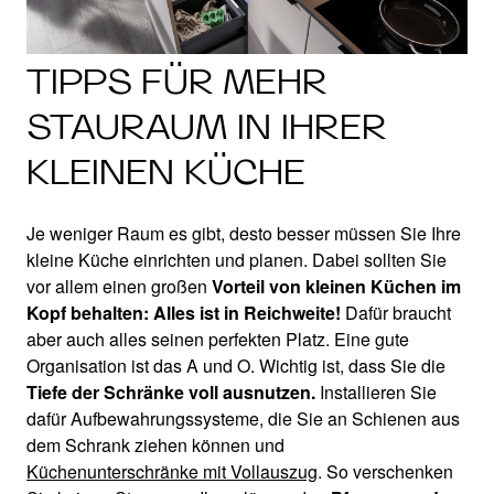
TIPPS FÜR MEHR
STAURAUM IN IHRER
KLEINEN KÜCHE
Je weniger Raum es gibt, desto besser müssen Sie Ihre
kleine Küche einrichten und planen. Dabei sollten Sie
vor allem einen großen
Vorteil von kleinen Küchen im
Kopf behalten: Alles ist in Reichweite!
Dafür braucht
aber auch alles seinen perfekten Platz. Eine gute
Organisation ist das A und O. Wichtig ist, dass Sie die
Tiefe der Schränke voll ausnutzen.
Installieren Sie
dafür Aufbewahrungssysteme, die Sie an Schienen aus
dem Schrank ziehen können und
Küchenunterschränke mit Vollauszug
. So verschenken