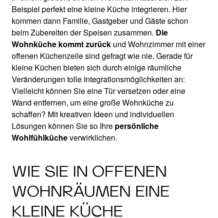
Beispiel perfekt eine kleine Küche integrieren. Hier
kommen dann Familie, Gastgeber und Gäste schon
beim Zubereiten der Speisen zusammen.
Die
Wohnküche kommt zurück
und Wohnzimmer mit einer
offenen Küchenzeile sind gefragt wie nie. Gerade für
kleine Küchen bieten sich durch einige räumliche
Veränderungen tolle Integrationsmöglichkeiten an:
Vielleicht können Sie eine Tür versetzen oder eine
Wand entfernen, um eine große Wohnküche zu
schaffen? Mit kreativen Ideen und individuellen
Lösungen können Sie so Ihre
persönliche
Wohlfühlküche
verwirklichen.
WIE SIE IN OFFENEN
WOHNRÄUMEN EINE
KLEINE KÜCHE