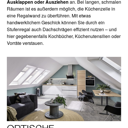
Ausklappen oder Ausziehen
an. Bei langen, schmalen
Räumen ist es außerdem möglich, die Küchenzeile in
eine Regalwand zu überführen. Mit etwas
handwerklichem Geschick können Sie durch ein
Stufenregal auch Dachschrägen effizient nutzen – und
hier gegebenenfalls Kochbücher, Küchenutensilien oder
Vorräte verstauen.