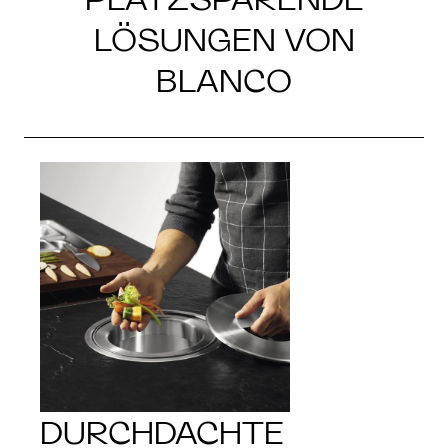
LÖSUNGEN VON
BLANCO
DURCHDACHTE