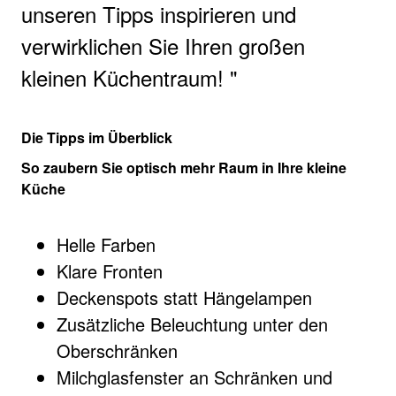
unseren Tipps inspirieren und
verwirklichen Sie Ihren großen
kleinen Küchentraum!
Die Tipps im Überblick
So zaubern Sie optisch mehr Raum in Ihre kleine
Küche
Helle Farben
Klare Fronten
Deckenspots statt Hängelampen
Zusätzliche Beleuchtung unter den
Oberschränken
Milchglasfenster an Schränken und