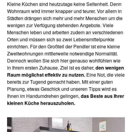
Kleine Küchen sind heutzutage keine Seltenheit. Denn
Wohnraum wird immer knapper und teurer. Vor allem in
Städten drängen sich mehr und mehr Menschen um die
wenigen zur Verfügung stehenden Angebote. Viele
Menschen leben und arbeiten zudem an verschiedenen
Orten und müssen sich so zwei Lebensmittelpunkte
einrichten. Für den Großteil der Pendler ist eine kleine
Zweitwohnungen mittlerweile notwendige Normalität.
Dennoch wollen Sie sich hier genauso wohlfühlen wie
in Ihrem ersten Zuhause. Ziel ist es daher,
den wenigen
Raum möglichst effektiv zu nutzen.
Eine Not, die viele
bereits zur Tugend gemacht haben. Mit einer guten
Planung, etwas Geschick und unseren Tipps wird es
Ihnen im Handumdrehen gelingen,
das Beste aus Ihrer
kleinen Küche herauszuholen.