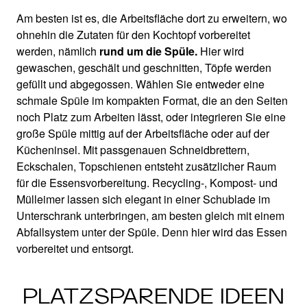
Am besten ist es, die Arbeitsfläche dort zu erweitern, wo
ohnehin die Zutaten für den Kochtopf vorbereitet
werden, nämlich
rund um die Spüle.
Hier wird
gewaschen, geschält und geschnitten, Töpfe werden
gefüllt und abgegossen. Wählen Sie entweder eine
schmale Spüle im kompakten Format, die an den Seiten
noch Platz zum Arbeiten lässt, oder integrieren Sie eine
große Spüle mittig auf der Arbeitsfläche oder auf der
Kücheninsel. Mit passgenauen Schneidbrettern,
Eckschalen, Topschienen entsteht zusätzlicher Raum
für die Essensvorbereitung. Recycling-, Kompost- und
Mülleimer lassen sich elegant in einer Schublade im
Unterschrank unterbringen, am besten gleich mit einem
Abfallsystem unter der Spüle. Denn hier wird das Essen
vorbereitet und entsorgt.
PLATZSPARENDE IDEEN