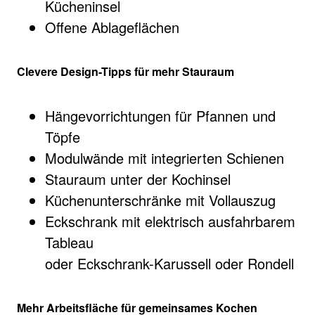
Kücheninsel
Offene Ablageflächen
Clevere Design-Tipps für mehr Stauraum
Hängevorrichtungen für Pfannen und
Töpfe
Modulwände mit integrierten Schienen
Stauraum unter der Kochinsel
Küchenunterschränke mit Vollauszug
Eckschrank mit elektrisch ausfahrbarem
Tableau
oder Eckschrank-Karussell oder Rondell
Mehr Arbeitsfläche für gemeinsames Kochen