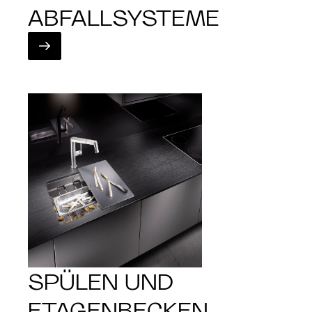
ABFALLSYSTEME
SPÜLEN UND
ETAGENBECKEN