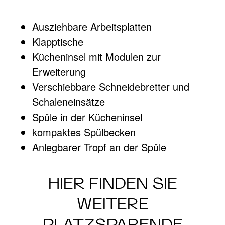
Ausziehbare Arbeitsplatten
Klapptische
Kücheninsel mit Modulen zur
Erweiterung
Verschiebbare Schneidebretter und
Schaleneinsätze
Spüle in der Kücheninsel
kompaktes Spülbecken
Anlegbarer Tropf an der Spüle
HIER FINDEN SIE
WEITERE
PLATZSPARENDE