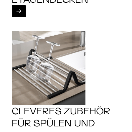
CLEVERES ZUBEHÖR
FÜR SPÜLEN UND