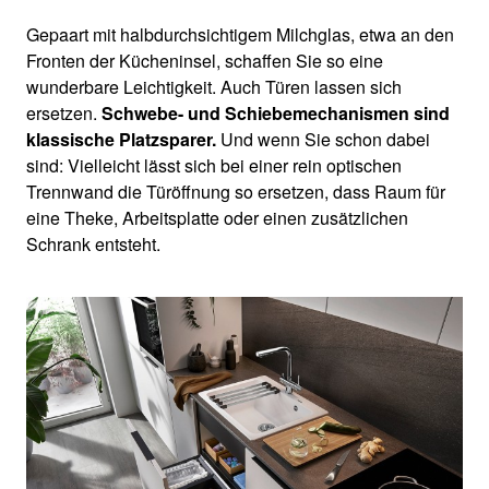
Gepaart mit halbdurchsichtigem Milchglas, etwa an den
Fronten der Kücheninsel, schaffen Sie so eine
wunderbare Leichtigkeit. Auch Türen lassen sich
ersetzen.
Schwebe- und Schiebemechanismen sind
klassische Platzsparer.
Und wenn Sie schon dabei
sind: Vielleicht lässt sich bei einer rein optischen
Trennwand die Türöffnung so ersetzen, dass Raum für
eine Theke, Arbeitsplatte oder einen zusätzlichen
Schrank entsteht.