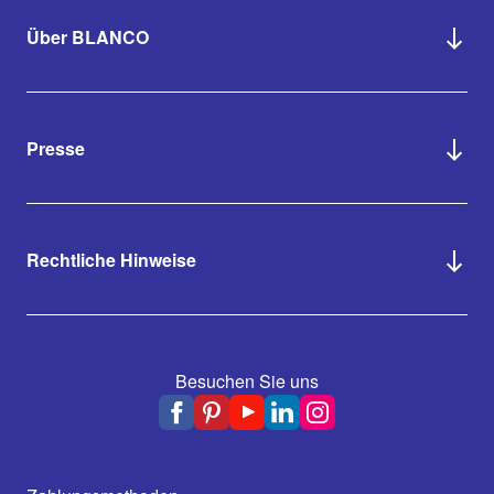
Über BLANCO
Presse
Rechtliche Hinweise
Besuchen Sie uns