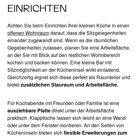
EINRICHTEN
Achten Sie beim Einrichten Ihrer kleinen Küche in einen
offenen Wohnraum
darauf, dass die Sitzgelegenheiten
einander zugewandt sind. Wenn es die räumlichen
Gegebenheiten zulassen, planen Sie eine Arbeitsfläche,
an der Sie mit Blick auf den restlichen Wohnbereich
kochen und backen können. Eine kleine Bar mit
Sitzmöglichkeit an der Kücheninsel wirkt einladend.
Gleichzeitig eignet sich diese perfekt als Raumteiler und
bietet
zusätzlichen Stauraum und Arbeitsfläche.
Für Kochabende mit Freunden oder Familie ist eine
ausziehbare Platte
direkt unter der Arbeitsfläche
praktisch. Klapptische lassen sich leicht an eine Wand
oder unter dem Fenster montieren. An den Seiten von
Kücheninseln bieten sich
flexible Erweiterungen zum