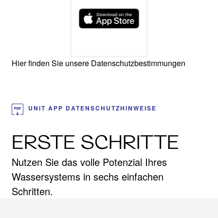
Hier finden Sie unsere Datenschutzbestimmungen
UNIT APP DATENSCHUTZHINWEISE
ERSTE SCHRITTE
Nutzen Sie das volle Potenzial Ihres
Wassersystems in sechs einfachen
Schritten.