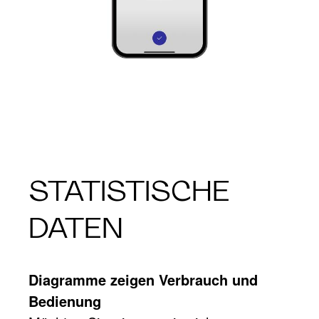
STATISTISCHE
DATEN
Diagramme zeigen Verbrauch und
Bedienung