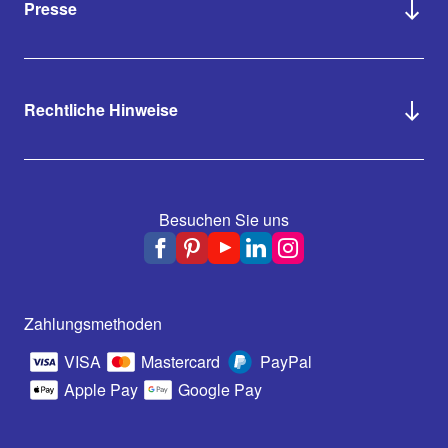
Presse
Rechtliche Hinweise
Besuchen Sie uns
Zahlungsmethoden
VISA
Mastercard
PayPal
Apple Pay
Google Pay