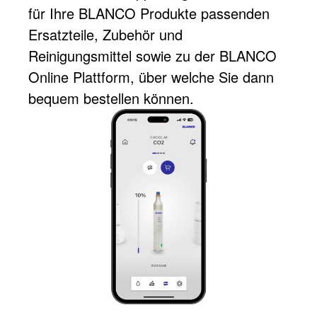
für Ihre BLANCO Produkte passenden
Ersatzteile, Zubehör und
Reinigungsmittel sowie zu der BLANCO
Online Plattform, über welche Sie dann
bequem bestellen können.