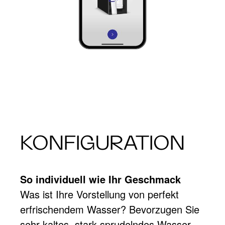
KONFIGURATION
So individuell wie Ihr Geschmack
Was ist Ihre Vorstellung von perfekt
erfrischendem Wasser? Bevorzugen Sie
sehr kaltes, stark sprudelndes Wasser