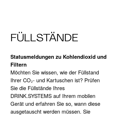
FÜLLSTÄNDE
Statusmeldungen zu Kohlendioxid und
Filtern
Möchten Sie wissen, wie der Füllstand
Ihrer CO₂- und Kartuschen ist? Prüfen
Sie die Füllstände Ihres
DRINK.SYSTEMS auf Ihrem mobilen
Gerät und erfahren Sie so, wann diese
ausgetauscht werden müssen. Sie