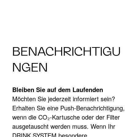
BENACHRICHTIGU
NGEN
Bleiben Sie auf dem Laufenden
Möchten Sie jederzeit informiert sein?
Erhalten Sie eine Push-Benachrichtigung,
wenn die CO₂-Kartusche oder der Filter
ausgetauscht werden muss. Wenn Ihr
DRINK.SYSTEM besondere