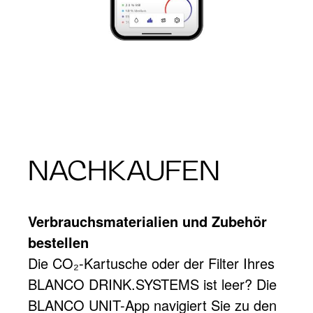
NACHKAUFEN
Verbrauchsmaterialien und Zubehör
bestellen
Die CO₂-Kartusche oder der Filter Ihres
BLANCO DRINK.SYSTEMS ist leer? Die
BLANCO UNIT-App navigiert Sie zu den