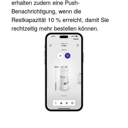
erhalten zudem eine Push-
Benachrichtigung, wenn die
Restkapazität 10 % erreicht, damit Sie
rechtzeitig mehr bestellen können.