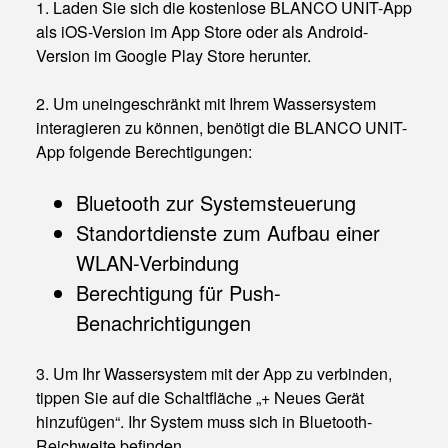
1. Laden Sie sich die kostenlose BLANCO UNIT-App
als iOS-Version im App Store oder als Android-
Version im Google Play Store herunter.
2. Um uneingeschränkt mit Ihrem Wassersystem
interagieren zu können, benötigt die BLANCO UNIT-
App folgende Berechtigungen:
Bluetooth zur Systemsteuerung
Standortdienste zum Aufbau einer
WLAN-Verbindung
Berechtigung für Push-
Benachrichtigungen
3. Um Ihr Wassersystem mit der App zu verbinden,
tippen Sie auf die Schaltfläche „+ Neues Gerät
hinzufügen“. Ihr System muss sich in Bluetooth-
Reichweite befinden.