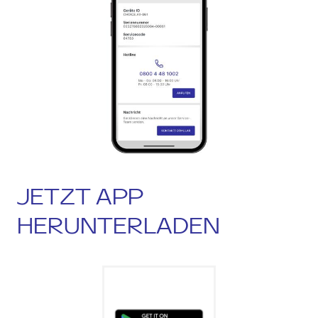
JETZT APP
HERUNTERLADEN