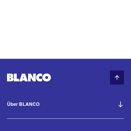
Über BLANCO