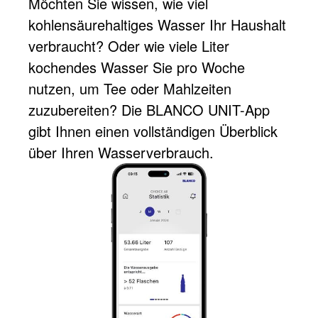
Möchten Sie wissen, wie viel
kohlensäurehaltiges Wasser Ihr Haushalt
verbraucht? Oder wie viele Liter
kochendes Wasser Sie pro Woche
nutzen, um Tee oder Mahlzeiten
zuzubereiten? Die BLANCO UNIT-App
gibt Ihnen einen vollständigen Überblick
über Ihren Wasserverbrauch.