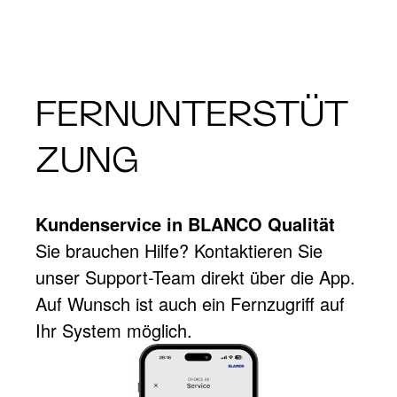
FERNUNTERSTÜT
ZUNG
Kundenservice in BLANCO Qualität
Sie brauchen Hilfe? Kontaktieren Sie
unser Support-Team direkt über die App.
Auf Wunsch ist auch ein Fernzugriff auf
Ihr System möglich.