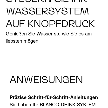
WASSERSYSTEM
AUF KNOPFDRUCK
Genießen Sie Wasser so, wie Sie es am
liebsten mögen
ANWEISUNGEN
Präzise Schritt-für-Schritt-Anleitungen
Sie haben Ihr BLANCO DRINK.SYSTEM