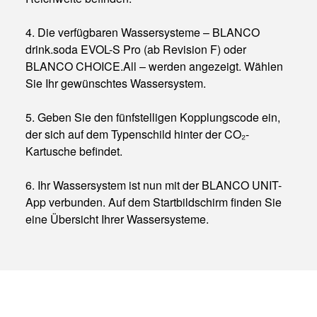
4. Die verfügbaren Wassersysteme – BLANCO
drink.soda EVOL-S Pro (ab Revision F) oder
BLANCO CHOICE.All – werden angezeigt. Wählen
Sie Ihr gewünschtes Wassersystem.
5. Geben Sie den fünfstelligen Kopplungscode ein,
der sich auf dem Typenschild hinter der CO₂-
Kartusche befindet.
6. Ihr Wassersystem ist nun mit der BLANCO UNIT-
App verbunden. Auf dem Startbildschirm finden Sie
eine Übersicht Ihrer Wassersysteme.