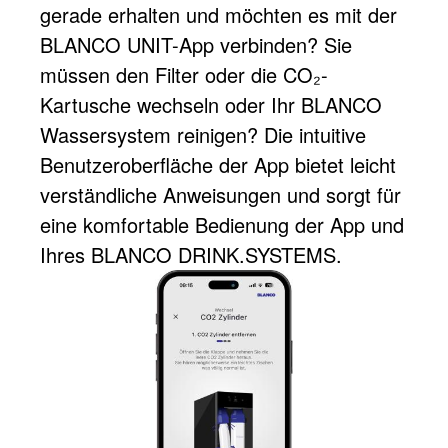
gerade erhalten und möchten es mit der
BLANCO UNIT-App verbinden? Sie
müssen den Filter oder die CO₂-
Kartusche wechseln oder Ihr BLANCO
Wassersystem reinigen? Die intuitive
Benutzeroberfläche der App bietet leicht
verständliche Anweisungen und sorgt für
eine komfortable Bedienung der App und
Ihres BLANCO DRINK.SYSTEMS.