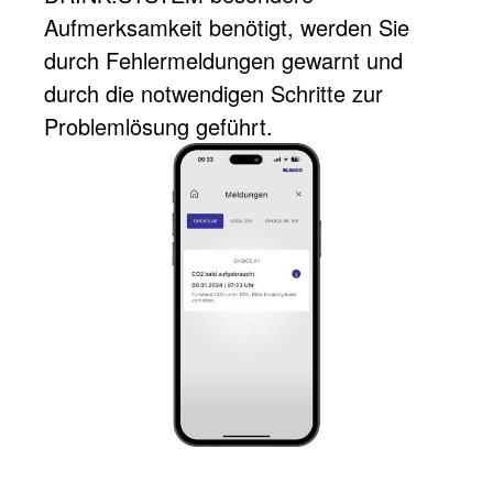
Aufmerksamkeit benötigt, werden Sie
durch Fehlermeldungen gewarnt und
durch die notwendigen Schritte zur
Problemlösung geführt.