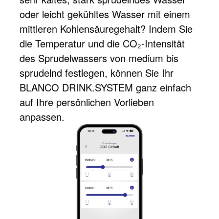
oder leicht gekühltes Wasser mit einem
mittleren Kohlensäuregehalt? Indem Sie
die Temperatur und die CO₂-Intensität
des Sprudelwassers von medium bis
sprudelnd festlegen, können Sie Ihr
BLANCO DRINK.SYSTEM ganz einfach
auf Ihre persönlichen Vorlieben
anpassen.