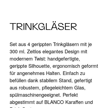
TRINKGLÄSER
Set aus 4 gerippten Trinkgläsern mit je
300 ml. Zeitlos elegantes Design mit
modernem Twist: handgefertigte,
gerippte Silhouette, ergonomisch geformt
für angenehmes Halten. Einfach zu
befüllen dank stabilem Stand, gefertigt
aus robustem, pflegeleichtem Glas,
spülmaschinengeeignet. Perfekt
abgestimmt auf BLANCO Karaffen und