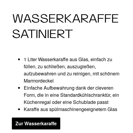
WASSERKARAFFE
SATINIERT
1 Liter Wasserkaraffe aus Glas, einfach zu
füllen, zu schließen, auszugießen,
aufzubewahren und zu reinigen, mit schönem
Marmordeckel
Einfache Aufbewahrung dank der cleveren
Form, die in eine Standardkühlschranktür, ein
Küchenregal oder eine Schublade passt
Karaffe aus spülmaschinengeeignetem Glas
Zur Wasserkaraffe