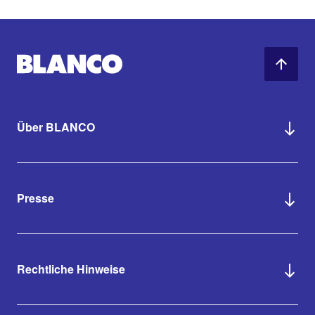
Über BLANCO
Presse
Rechtliche Hinweise