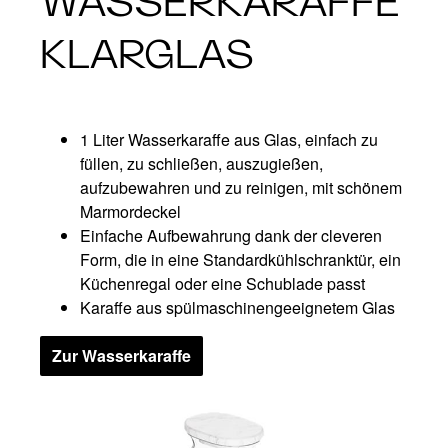
WASSERKARAFFE
KLARGLAS
1 Liter Wasserkaraffe aus Glas, einfach zu
füllen, zu schließen, auszugießen,
aufzubewahren und zu reinigen, mit schönem
Marmordeckel
Einfache Aufbewahrung dank der cleveren
Form, die in eine Standardkühlschranktür, ein
Küchenregal oder eine Schublade passt
Karaffe aus spülmaschinengeeignetem Glas
Zur Wasserkaraffe