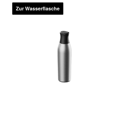
Zur Wasserflasche