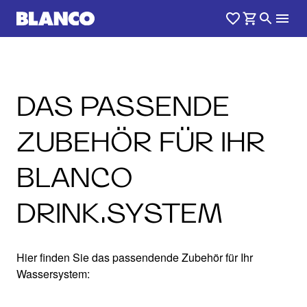
DAS PASSENDE
ZUBEHÖR FÜR IHR
BLANCO
DRINK.SYSTEM
Hier finden Sie das passendende Zubehör für Ihr
Wassersystem: