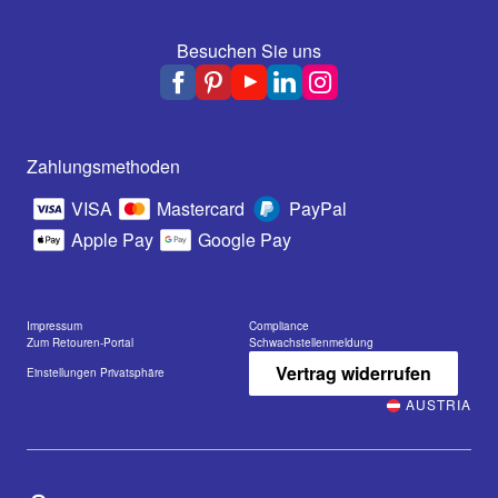
Besuchen Sie uns
Zahlungsmethoden
VISA
Mastercard
PayPal
Apple Pay
Google Pay
Impressum
Compliance
Zum Retouren-Portal
Schwachstellenmeldung
Vertrag widerrufen
Einstellungen Privatsphäre
AUSTRIA