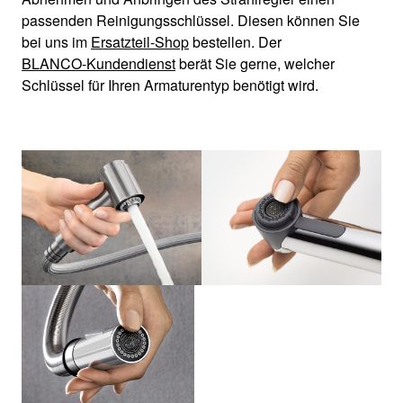
passenden Reinigungsschlüssel. Diesen können Sie
bei uns im
Ersatzteil-Shop
bestellen. Der
BLANCO-Kundendienst
berät Sie gerne, welcher
Schlüssel für Ihren Armaturentyp benötigt wird.