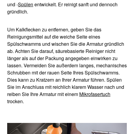
und -
Spülen
entwickelt. Er reinigt sanft und dennoch
gründlich.
Um Kalkflecken zu entfernen, geben Sie das
Reinigungsmittel auf die weiche Seite eines
Spülschwamms und wischen Sie die Armatur gründlich
ab. Achten Sie darauf, säurebasierte Reiniger nicht
länger als auf der Packung angegeben einwirken zu
lassen. Vermeiden Sie außerdem langes, mechanisches
Schrubben mit der rauen Seite Ihres Spülschwamms.
Dies kann zu Kratzern an Ihrer Armatur führen. Spülen
Sie im Anschluss mit reichlich klarem Wasser nach und
reiben Sie Ihre Armatur mit einem
Mikrofasertuch
trocken.