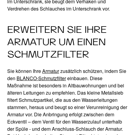
im Unterschrank, sie beugt dem Verhaken und
Verdrehen des Schlauches im Unterschrank vor.
ERWEITERN SIE IHRE
ARMATUR UM EINEN
SCHMUTZFILTER
Sie können Ihre
Armatur
zusätzlich schützen, indem Sie
den
BLANCO-Schmutzfilter
einbauen. Diese
Maßnahme ist besonders in Altbauwohnungen und bei
älteren Leitungen zu empfehlen. Das kleine Metallsieb
filtert Schmutzpartikel, die aus den Wasserleitungen
stammen, heraus und beugt so einer Verunreinigung der
Armatur vor. Die Anbringung erfolgt zwischen dem
Eckventil – dem Ventil für den Wasserzulauf unterhalb
der Spüle - und dem Anschluss-Schlauch der Armatur.