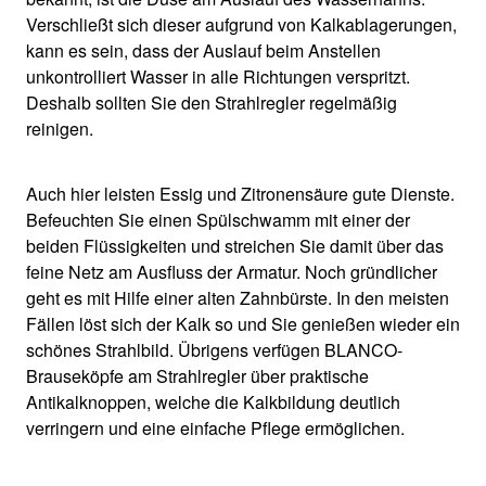
Verschließt sich dieser aufgrund von Kalkablagerungen,
kann es sein, dass der Auslauf beim Anstellen
unkontrolliert Wasser in alle Richtungen verspritzt.
Deshalb sollten Sie den Strahlregler regelmäßig
reinigen.
Auch hier leisten Essig und Zitronensäure gute Dienste.
Befeuchten Sie einen Spülschwamm mit einer der
beiden Flüssigkeiten und streichen Sie damit über das
feine Netz am Ausfluss der Armatur. Noch gründlicher
geht es mit Hilfe einer alten Zahnbürste. In den meisten
Fällen löst sich der Kalk so und Sie genießen wieder ein
schönes Strahlbild. Übrigens verfügen BLANCO-
Brauseköpfe am Strahlregler über praktische
Antikalknoppen, welche die Kalkbildung deutlich
verringern und eine einfache Pflege ermöglichen.