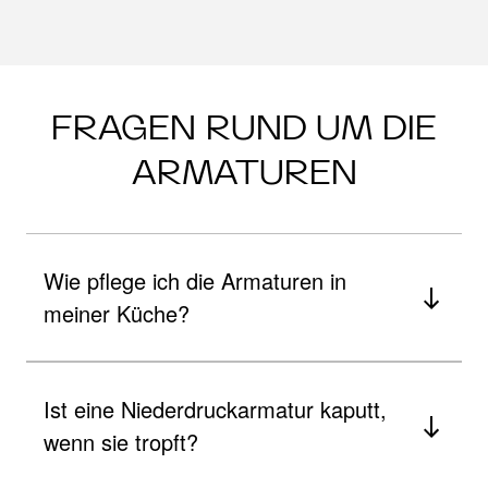
FRAGEN RUND UM DIE
ARMATUREN
Wie pflege ich die Armaturen in
meiner Küche?
Ist eine Niederdruckarmatur kaputt,
wenn sie tropft?