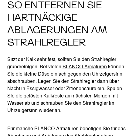
SO ENTFERNEN SIE
HARTNÄCKIGE
ABLAGERUNGEN AM
STRAHLREGLER
Sitzt der Kalk sehr fest, sollten Sie den Strahlregler
grundreinigen. Bei vielen
BLANCO-Armaturen
können
Sie die kleine Düse einfach gegen den Uhrzeigersinn
abschrauben. Legen Sie den Strahlregler dann über
Nacht in Essigwasser oder Zitronensäure ein. Spülen
Sie die gelösten Kalkreste am nächsten Morgen mit
Wasser ab und schrauben Sie den Strahlregler im
Uhrzeigersinn wieder an.
Für manche BLANCO-Armaturen benötigen Sie für das
Abnehmen und Anbringen des Strahlregler einen