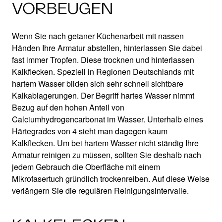
VORBEUGEN
Wenn Sie nach getaner Küchenarbeit mit nassen
Händen Ihre Armatur abstellen, hinterlassen Sie dabei
fast immer Tropfen. Diese trocknen und hinterlassen
Kalkflecken. Speziell in Regionen Deutschlands mit
hartem Wasser bilden sich sehr schnell sichtbare
Kalkablagerungen. Der Begriff hartes Wasser nimmt
Bezug auf den hohen Anteil von
Calciumhydrogencarbonat im Wasser. Unterhalb eines
Härtegrades von 4 sieht man dagegen kaum
Kalkflecken. Um bei hartem Wasser nicht ständig Ihre
Armatur reinigen zu müssen, sollten Sie deshalb nach
jedem Gebrauch die Oberfläche mit einem
Mikrofasertuch gründlich trockenreiben. Auf diese Weise
verlängern Sie die regulären Reinigungsintervalle.