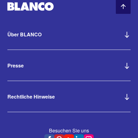
Über BLANCO
Presse
Rechtliche Hinweise
Besuchen Sie uns