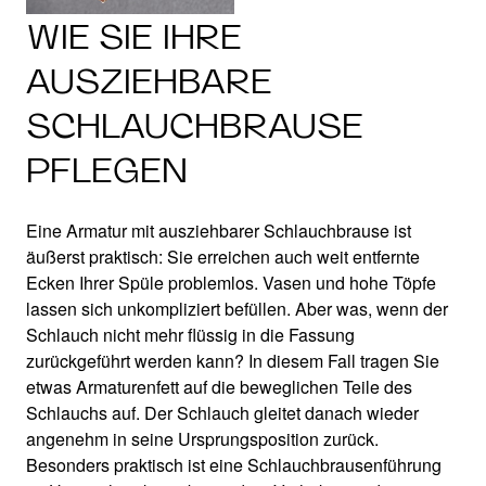
WIE SIE IHRE
AUSZIEHBARE
SCHLAUCHBRAUSE
PFLEGEN
Eine Armatur mit ausziehbarer Schlauchbrause ist
äußerst praktisch: Sie erreichen auch weit entfernte
Ecken Ihrer Spüle problemlos. Vasen und hohe Töpfe
lassen sich unkompliziert befüllen. Aber was, wenn der
Schlauch nicht mehr flüssig in die Fassung
zurückgeführt werden kann? In diesem Fall tragen Sie
etwas Armaturenfett auf die beweglichen Teile des
Schlauchs auf. Der Schlauch gleitet danach wieder
angenehm in seine Ursprungsposition zurück.
Besonders praktisch ist eine Schlauchbrausenführung