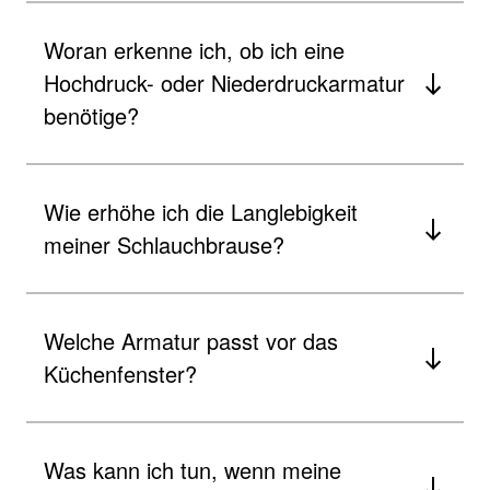
Woran erkenne ich, ob ich eine
Hochdruck- oder Niederdruckarmatur
benötige?
Wie erhöhe ich die Langlebigkeit
meiner Schlauchbrause?
Welche Armatur passt vor das
Küchenfenster?
Was kann ich tun, wenn meine