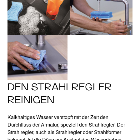
DEN STRAHLREGLER
REINIGEN
Kalkhaltiges Wasser verstopft mit der Zeit den
Durchfluss der Armatur, speziell den Strahlregler. Der
Strahlregler, auch als Strahlregler oder Strahlformer
bekannt, ist die Düse am Auslauf des Wasserhahns.