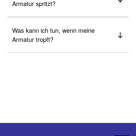
Armatur spritzt?
Was kann ich tun, wenn meine
Armatur tropft?