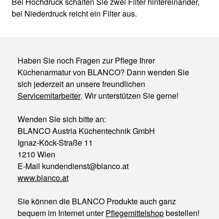
Bei Hochdruck schalten Sie zwei Filter hintereinander,
bei Niederdruck reicht ein Filter aus.
Haben Sie noch Fragen zur Pflege Ihrer
Küchenarmatur von BLANCO? Dann wenden Sie
sich jederzeit an unsere freundlichen
Servicemitarbeiter
. Wir unterstützen Sie gerne!
Wenden Sie sich bitte an:
BLANCO Austria Küchentechnik GmbH
Ignaz-Köck-Straße 11
1210 Wien
E-Mail kundendienst@blanco.at
www.blanco.at
Sie können die BLANCO Produkte auch ganz
bequem im Internet unter
Pflegemittelshop
bestellen!