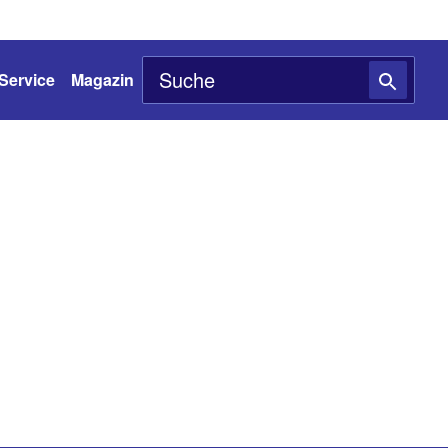
Service
Magazin