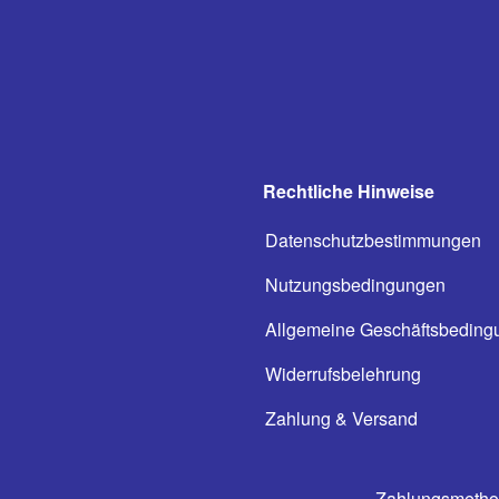
Rechtliche Hinweise
Datenschutzbestimmungen
Nutzungsbedingungen
Allgemeine Geschäftsbeding
Widerrufsbelehrung
Zahlung & Versand
Zahlungsmeth