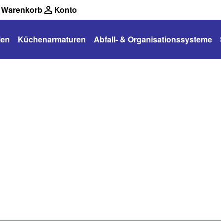
Warenkorb
Konto
len
Küchenarmaturen
Abfall- & Organisationssysteme