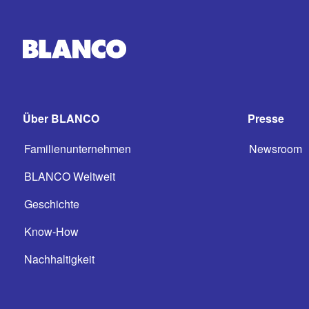
Über BLANCO
Presse
Familienunternehmen
Newsroom
BLANCO Weltweit
Geschichte
Know-How
Nachhaltigkeit