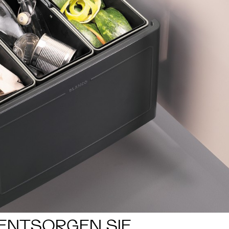
. ENTSORGEN SIE