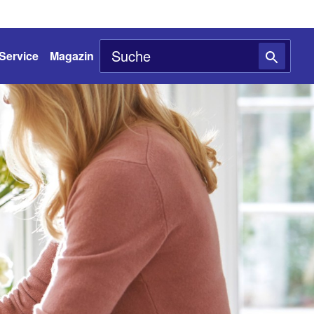
Service
Magazin