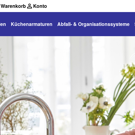
Warenkorb
Konto
len
Küchenarmaturen
Abfall- & Organisationssysteme