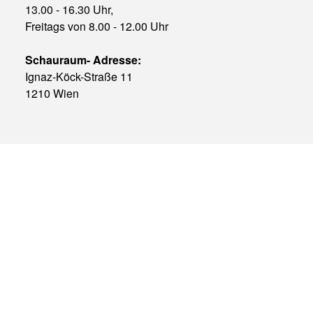
13.00 - 16.30 Uhr,
Freitags von 8.00 - 12.00 Uhr
Schauraum- Adresse:
Ignaz-Köck-Straße 11
1210 Wien