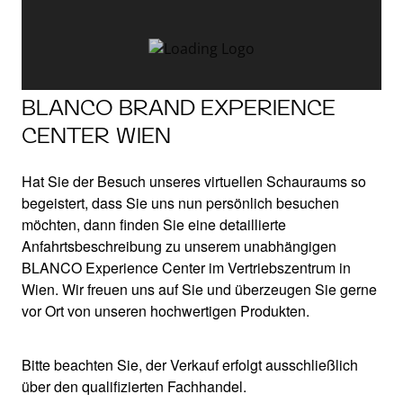
BLANCO BRAND EXPERIENCE
CENTER WIEN
Hat Sie der Besuch unseres virtuellen Schauraums so
begeistert, dass Sie uns nun persönlich besuchen
möchten, dann finden Sie eine detaillierte
Anfahrtsbeschreibung zu unserem unabhängigen
BLANCO Experience Center im Vertriebszentrum in
Wien. Wir freuen uns auf Sie und überzeugen Sie gerne
vor Ort von unseren hochwertigen Produkten.
Bitte beachten Sie, der Verkauf erfolgt ausschließlich
über den qualifizierten Fachhandel.