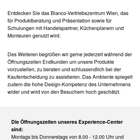
Entdecken Sie das Blanco-Vertriebszentrum Wien, das
für Produktberatung und Präsentation sowie für
Schulungen mit Handelspartner, Küchenplanern und
Monteuren genutzt wird.
Des Weiteren begrüßen wir gerne jederzeit während der
Öffnungszeiten Endkunden um unsere Produkte
vorzustellen, zu beraten und schlussendlich bei der
Kaufentscheidung zu assistieren. Das Ambiente spiegelt
zudem die hohe Design-Kompetenz des Unternehmens
wider und wird von den Besuchern hoch geschätzt.
Die Öffnungszeiten unseres Experience-Center
sind:
Montags bis Donnerstags von 8.00 - 12.00 Uhr und