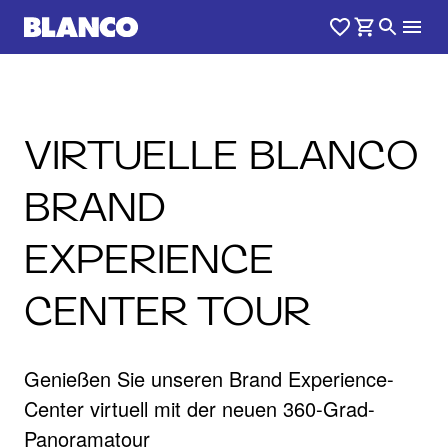
VIRTUELLE BLANCO
BRAND
EXPERIENCE
CENTER TOUR
Genießen Sie unseren Brand Experience-
Center virtuell mit der neuen 360-Grad-
Panoramatour