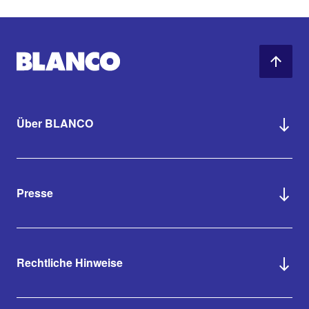
Über BLANCO
Presse
Rechtliche Hinweise