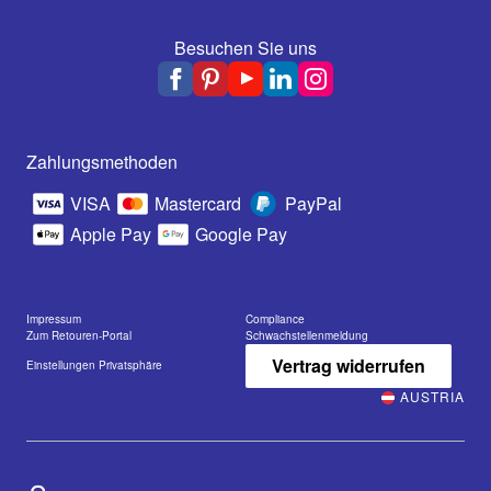
Besuchen Sie uns
Zahlungsmethoden
VISA
Mastercard
PayPal
Apple Pay
Google Pay
Impressum
Compliance
Zum Retouren-Portal
Schwachstellenmeldung
Vertrag widerrufen
Einstellungen Privatsphäre
AUSTRIA