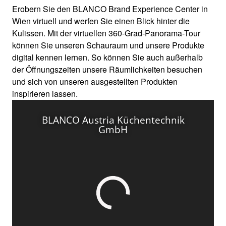
Erobern Sie den BLANCO Brand Experience Center in
Wien virtuell und werfen Sie einen Blick hinter die
Kulissen. Mit der virtuellen 360-Grad-Panorama-Tour
können Sie unseren Schauraum und unsere Produkte
digital kennen lernen. So können Sie auch außerhalb
der Öffnungszeiten unsere Räumlichkeiten besuchen
und sich von unseren ausgestellten Produkten
inspirieren lassen.