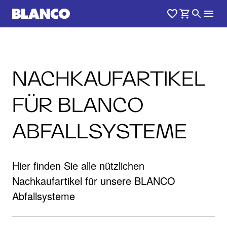
NACHKAUFARTIKEL
FÜR BLANCO
ABFALLSYSTEME
Hier finden Sie alle nützlichen
Nachkaufartikel für unsere BLANCO
Abfallsysteme