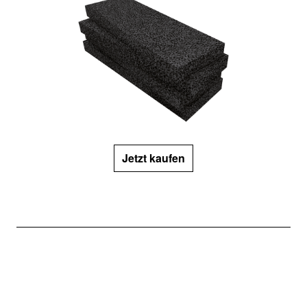
Jetzt kaufen