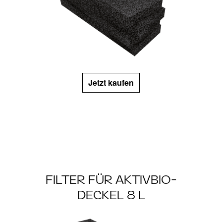
Jetzt kaufen
FILTER FÜR AKTIVBIO-
DECKEL 8 L