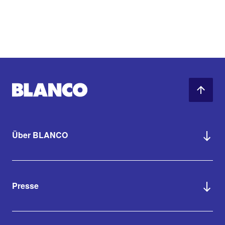
Über BLANCO
Presse