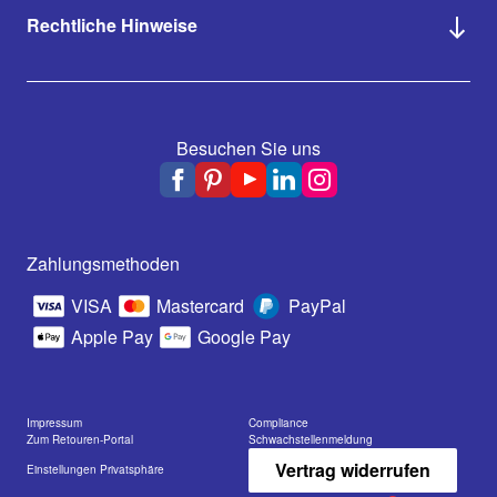
Rechtliche Hinweise
Besuchen Sie uns
Zahlungsmethoden
VISA
Mastercard
PayPal
Apple Pay
Google Pay
Impressum
Compliance
Zum Retouren-Portal
Schwachstellenmeldung
Vertrag widerrufen
Einstellungen Privatsphäre