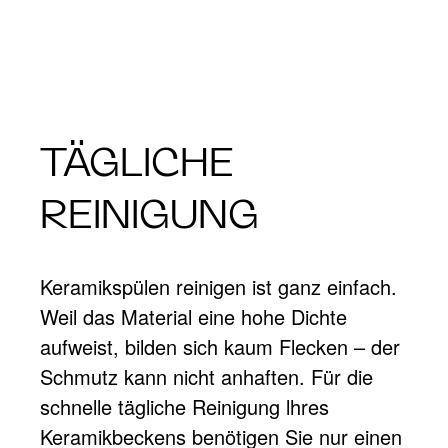
TÄGLICHE
REINIGUNG
Keramikspülen reinigen ist ganz einfach.
Weil das Material eine hohe Dichte
aufweist, bilden sich kaum Flecken – der
Schmutz kann nicht anhaften. Für die
schnelle tägliche Reinigung lhres
Keramikbeckens benötigen Sie nur einen