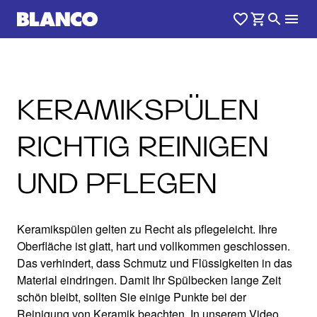
KERAMIKSPÜLEN
RICHTIG REINIGEN
UND PFLEGEN
Keramikspülen gelten zu Recht als pflegeleicht. Ihre
Oberfläche ist glatt, hart und vollkommen geschlossen.
Das verhindert, dass Schmutz und Flüssigkeiten in das
Material eindringen. Damit Ihr Spülbecken lange Zeit
schön bleibt, sollten Sie einige Punkte bei der
Reinigung von Keramik beachten. In unserem Video