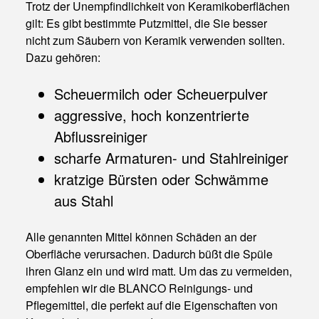
Trotz der Unempfindlichkeit von Keramikoberflächen
gilt: Es gibt bestimmte Putzmittel, die Sie besser
nicht zum Säubern von Keramik verwenden sollten.
Dazu gehören:
Scheuermilch oder Scheuerpulver
aggressive, hoch konzentrierte
Abflussreiniger
scharfe Armaturen- und Stahlreiniger
kratzige Bürsten oder Schwämme
aus Stahl
Alle genannten Mittel können Schäden an der
Oberfläche verursachen. Dadurch büßt die Spüle
ihren Glanz ein und wird matt. Um das zu vermeiden,
empfehlen wir die BLANCO Reinigungs- und
Pflegemittel, die perfekt auf die Eigenschaften von