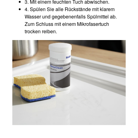
3. Mit einem feuchten Tuch abwischen.
4. Spülen Sie alle Rückstände mit klarem
Wasser und gegebenenfalls Spülmittel ab.
Zum Schluss mit einem Mikrofasertuch
trocken reiben.