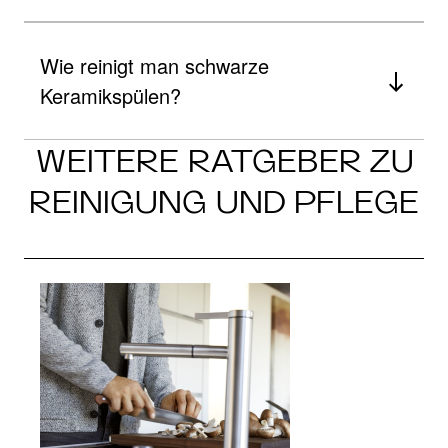
Wie reinigt man schwarze
Keramikspülen?
WEITERE RATGEBER ZU
REINIGUNG UND PFLEGE