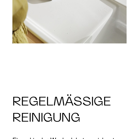
REGELMÄSSIGE
REINIGUNG