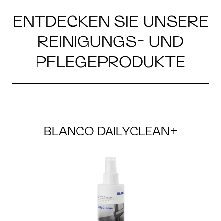
ENTDECKEN SIE UNSERE
REINIGUNGS- UND
PFLEGEPRODUKTE
BLANCO DAILYCLEAN+