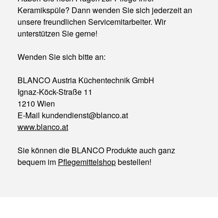
Keramikspüle? Dann wenden Sie sich jederzeit an
unsere freundlichen Servicemitarbeiter. Wir
unterstützen Sie gerne!
Wenden Sie sich bitte an:
BLANCO Austria Küchentechnik GmbH
Ignaz-Köck-Straße 11
1210 Wien
E-Mail kundendienst@blanco.at
www.blanco.at
Sie können die BLANCO Produkte auch ganz
bequem im
Pflegemittelshop
bestellen!