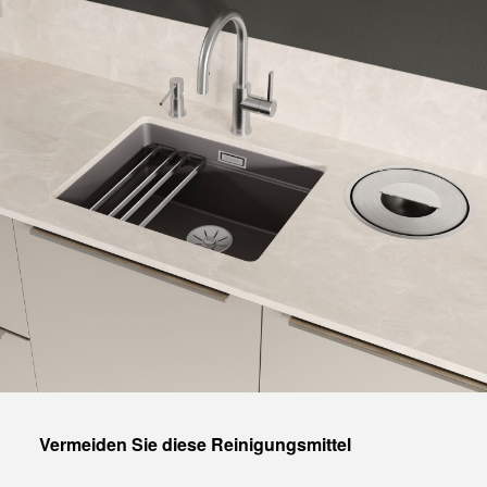
1
0
/
Vermeiden Sie diese Reinigungsmittel