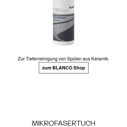
Zur Tiefenreinigung von Spülen aus Keramik​.
zum BLANCO Shop
MIKROFASERTUCH