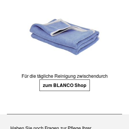
Für die tägliche Reinigung zwischendurch
zum BLANCO Shop
Haben Sie noch Fragen zur Pflege Ihrer