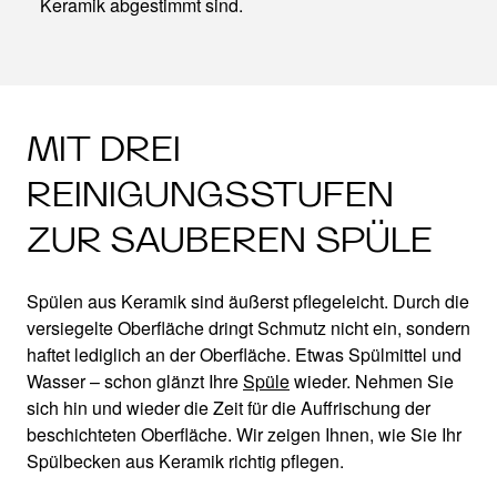
Keramik abgestimmt sind.
MIT DREI
REINIGUNGSSTUFEN
ZUR SAUBEREN SPÜLE
Spülen aus Keramik sind äußerst pflegeleicht. Durch die
versiegelte Oberfläche dringt Schmutz nicht ein, sondern
haftet lediglich an der Oberfläche. Etwas Spülmittel und
Wasser – schon glänzt Ihre
Spüle
wieder. Nehmen Sie
sich hin und wieder die Zeit für die Auffrischung der
beschichteten Oberfläche. Wir zeigen Ihnen, wie Sie Ihr
Spülbecken aus Keramik richtig pflegen.