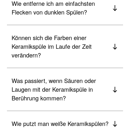
Wie entferne ich am einfachsten
Flecken von dunklen Spülen?
Können sich die Farben einer
Keramikspüle im Laufe der Zeit
verändern?
Was passiert, wenn Säuren oder
Laugen mit der Keramikspüle in
Berührung kommen?
Wie putzt man weiße Keramikspülen?