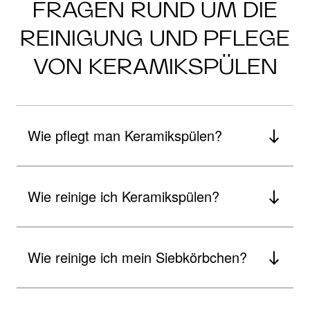
FRAGEN RUND UM DIE
REINIGUNG UND PFLEGE
VON KERAMIKSPÜLEN
Wie pflegt man Keramikspülen?
Wie reinige ich Keramikspülen?
Wie reinige ich mein Siebkörbchen?