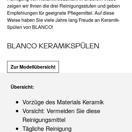
zeigen wir Ihnen die drei Reinigungsstufen und geben
Empfehlungen für geeignete Pflegemittel. Auf diese
Weise haben Sie viele Jahre lang Freude an Keramik-
Spülen von BLANCO!
BLANCO KERAMIKSPÜLEN
Zur Modellübersicht
Übersicht:
Vorzüge des Materials Keramik
Vorsicht: Vermeiden Sie diese
Reinigungsmittel
Tägliche Reinigung