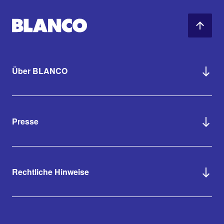
Über BLANCO
Presse
Rechtliche Hinweise