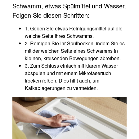
Schwamm, etwas Spülmittel und Wasser.
Folgen Sie diesen Schritten:
1. Geben Sie etwas Reinigungsmittel auf die
weiche Seite Ihres Schwamms.
2. Reinigen Sie Ihr Spülbecken, indem Sie es
mit der weichen Seite eines Schwamms in
kleinen, kreisenden Bewegungen abreiben.
3. Zum Schluss einfach mit klarem Wasser
abspülen und mit einem Mikrofasertuch
trocken reiben. Dies hilft auch, um
Kalkablagerungen zu vermeiden.