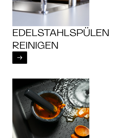
EDELSTAHLSPÜLEN
REINIGEN