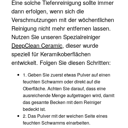
Eine solche Tiefenreinigung sollte immer
dann erfolgen, wenn sich die
Verschmutzungen mit der wöchentlichen
Reinigung nicht mehr entfernen lassen.
Nutzen Sie unseren Spezialreiniger
DeepClean Ceramic
, dieser wurde
speziell für Keramikoberflächen
entwickelt. Folgen Sie diesen Schritten:
1. Geben Sie zuerst etwas Pulver auf einen
feuchten Schwamm oder direkt auf die
Oberfläche. Achten Sie darauf, dass eine
ausreichende Menge aufgetragen wird, damit
das gesamte Becken mit dem Reiniger
bedeckt ist.
2. Das Pulver mit der weichen Seite eines
feuchten Schwamms einarbeiten.