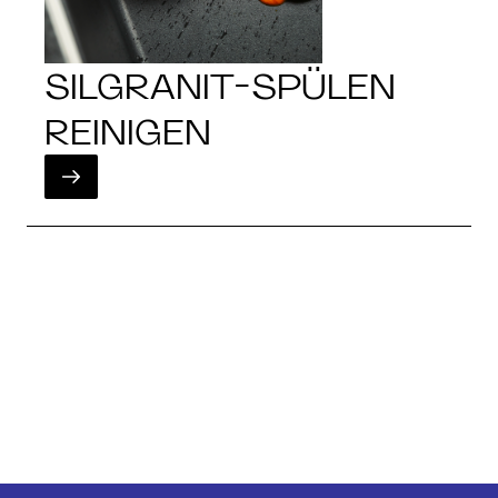
SILGRANIT-SPÜLEN
REINIGEN