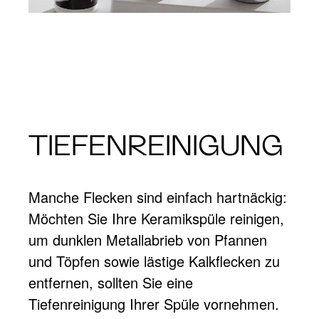
TIEFENREINIGUNG
Manche Flecken sind einfach hartnäckig:
Möchten Sie Ihre Keramikspüle reinigen,
um dunklen Metallabrieb von Pfannen
und Töpfen sowie lästige Kalkflecken zu
entfernen, sollten Sie eine
Tiefenreinigung Ihrer Spüle vornehmen.