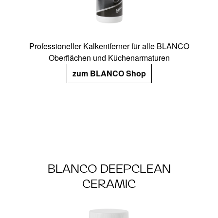
Professioneller Kalkentferner für alle BLANCO
Oberflächen und Küchenarmaturen
zum BLANCO Shop
BLANCO DEEPCLEAN
CERAMIC