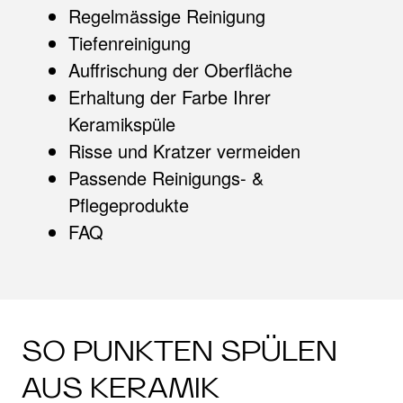
Regelmässige Reinigung
Tiefenreinigung
Auffrischung der Oberfläche
Erhaltung der Farbe Ihrer
Keramikspüle
Risse und Kratzer vermeiden
Passende Reinigungs- &
Pflegeprodukte
FAQ
SO PUNKTEN SPÜLEN
AUS KERAMIK