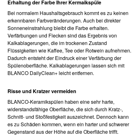
Erhaltung der Farbe Ihrer Kermaikspüle
Bei normalem Haushaltsgebrauch kommt es zu keinen
erkennbaren Farbveränderungen. Auch bei direkter
Sonneneinstrahlung bleibt die Farbe erhalten.
Verfärbungen und Flecken sind das Ergebnis von
Kalkablagerungen, die im trockenen Zustand
Flüssigkeiten wie Kaffee, Tee oder Rotwein aufnehmen.
Dadurch entsteht der Eindruck einer Verfärbung der
Spülenoberfläche. Kalkablagerungen lassen sich mit
BLANCO DailyClean+ leicht entfernen.
Risse und Kratzer vermeiden
BLANCO-Keramikspülen haben eine sehr harte,
widerstandsfähige Oberfläche, die sich durch Kratz-,
Schnitt- und Stoßfestigkeit auszeichnet. Dennoch kann
es zu Schäden kommen, wenn ein harter und schwerer
Gegenstand aus der Höhe auf die Oberfläche trifft.