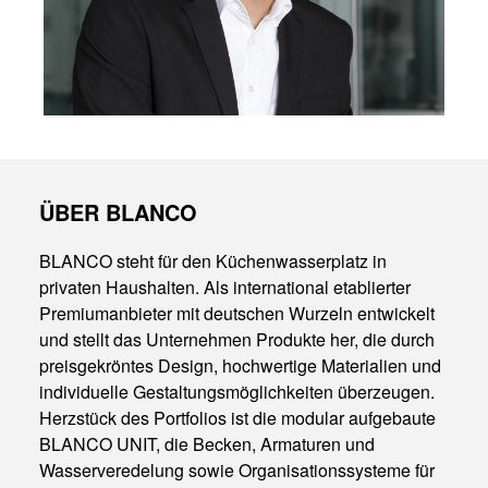
ÜBER BLANCO
BLANCO steht für den Küchenwasserplatz in
privaten Haushalten. Als international etablierter
Premiumanbieter mit deutschen Wurzeln entwickelt
und stellt das Unternehmen Produkte her, die durch
preisgekröntes Design, hochwertige Materialien und
individuelle Gestaltungsmöglichkeiten überzeugen.
Herzstück des Portfolios ist die modular aufgebaute
BLANCO UNIT, die Becken, Armaturen und
Wasserveredelung sowie Organisationssysteme für