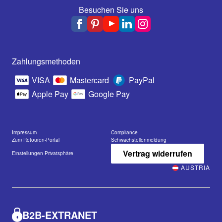
Besuchen Sie uns
Zahlungsmethoden
VISA
Mastercard
PayPal
Apple Pay
Google Pay
Impressum
Compliance
Zum Retouren-Portal
Schwachstellenmeldung
Vertrag widerrufen
Einstellungen Privatsphäre
AUSTRIA
B2B-EXTRANET