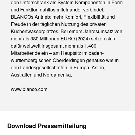
den Unterschrank als System-Komponenten in Form
und Funktion nahtlos miteinander verbindet.
BLANCOs Antrieb: mehr Komfort, Flexibilität und
Freude in der täglichen Nutzung des privaten
Küchenwasserplatzes. Bei einem Jahresumsatz von
mehr als 380 Millionen EURO (2024) setzen sich
dafür weltweit insgesamt mehr als 1.400
Mitarbeitende ein – am Hauptsitz im baden-
württembergischen Oberderdingen genauso wie in
den Landesgesellschaften in Europa, Asien,
Australien und Nordamerika.
www.blanco.com
Download Pressemitteilung