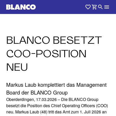
BLANCO BESETZT
COO-POSITION
NEU
Markus Laub komplettiert das Management
Board der BLANCO Group
Oberderdingen, 17.03.2026 – Die BLANCO Group
besetzt die Position des Chief Operating Officers (COO)
neu. Markus Laub (48) tritt das Amt zum 1. Juli 2026 an