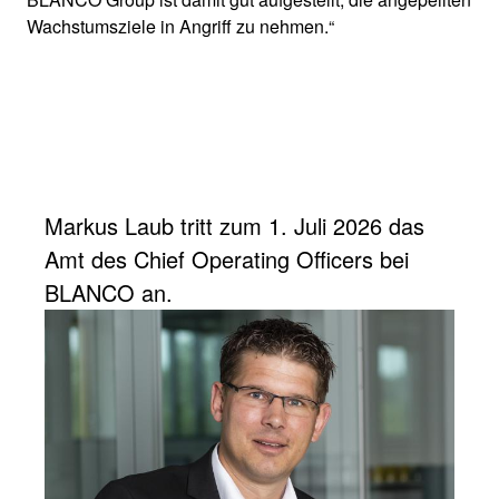
Wachstumsziele in Angriff zu nehmen.“
Markus Laub tritt zum 1. Juli 2026 das
Amt des Chief Operating Officers bei
BLANCO an.