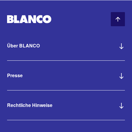
Über BLANCO
Presse
Rechtliche Hinweise