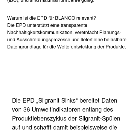
Warum ist die EPD für BLANCO relevant?
Die EPD unterstützt eine transparente
Nachhaltigkeitskommunikation, vereinfacht Planungs-
und Ausschreibungsprozesse und liefert eine belastbare
Datengrundlage für die Weiterentwicklung der Produkte.
Die EPD „Silgranit Sinks“ bereitet Daten
von 36 Umweltindikatoren entlang des
Produktlebenszyklus der Silgranit-Spülen
auf und schafft damit beispielsweise die