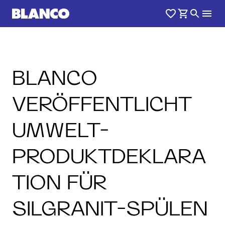
BLANCO
VERÖFFENTLICHT
UMWELT-
PRODUKTDEKLARA
TION FÜR
SILGRANIT-SPÜLEN