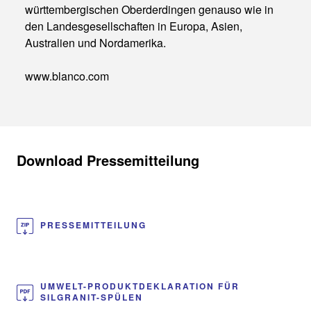
württembergischen Oberderdingen genauso wie in
den Landesgesellschaften in Europa, Asien,
Australien und Nordamerika.
www.blanco.com
Download Pressemitteilung
PRESSEMITTEILUNG
UMWELT-PRODUKTDEKLARATION FÜR
SILGRANIT-SPÜLEN