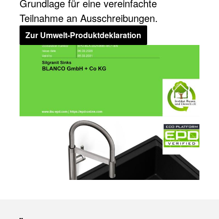
Grundlage für eine vereinfachte
Teilnahme an Ausschreibungen.
Zur Umwelt-Produktdeklaration