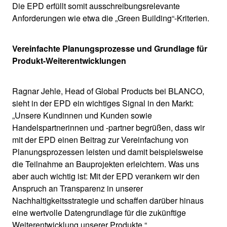
Die EPD erfüllt somit ausschreibungsrelevante
Anforderungen wie etwa die „Green Building“-Kriterien.
Vereinfachte Planungsprozesse und Grundlage für
Produkt-Weiterentwicklungen
Ragnar Jehle, Head of Global Products bei BLANCO,
sieht in der EPD ein wichtiges Signal in den Markt:
„Unsere Kundinnen und Kunden sowie
Handelspartnerinnen und -partner begrüßen, dass wir
mit der EPD einen Beitrag zur Vereinfachung von
Planungsprozessen leisten und damit beispielsweise
die Teilnahme an Bauprojekten erleichtern. Was uns
aber auch wichtig ist: Mit der EPD verankern wir den
Anspruch an Transparenz in unserer
Nachhaltigkeitsstrategie und schaffen darüber hinaus
eine wertvolle Datengrundlage für die zukünftige
Weiterentwicklung unserer Produkte.“