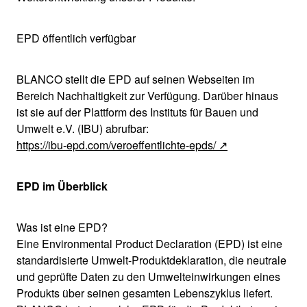
EPD öffentlich verfügbar
BLANCO stellt die EPD auf seinen Webseiten im
Bereich Nachhaltigkeit zur Verfügung. Darüber hinaus
ist sie auf der Plattform des Instituts für Bauen und
Umwelt e.V. (IBU) abrufbar:
https://ibu-epd.com/veroeffentlichte-epds/
EPD im Überblick
Was ist eine EPD?
Eine Environmental Product Declaration (EPD) ist eine
standardisierte Umwelt-Produktdeklaration, die neutrale
und geprüfte Daten zu den Umwelteinwirkungen eines
Produkts über seinen gesamten Lebenszyklus liefert.