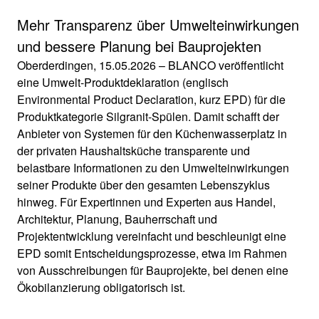
Mehr Transparenz über Umwelteinwirkungen
und bessere Planung bei Bauprojekten
Oberderdingen, 15.05.2026 – BLANCO veröffentlicht
eine Umwelt-Produktdeklaration (englisch
Environmental Product Declaration, kurz EPD) für die
Produktkategorie Silgranit-Spülen. Damit schafft der
Anbieter von Systemen für den Küchenwasserplatz in
der privaten Haushaltsküche transparente und
belastbare Informationen zu den Umwelteinwirkungen
seiner Produkte über den gesamten Lebenszyklus
hinweg. Für Expertinnen und Experten aus Handel,
Architektur, Planung, Bauherrschaft und
Projektentwicklung vereinfacht und beschleunigt eine
EPD somit Entscheidungsprozesse, etwa im Rahmen
von Ausschreibungen für Bauprojekte, bei denen eine
Ökobilanzierung obligatorisch ist.