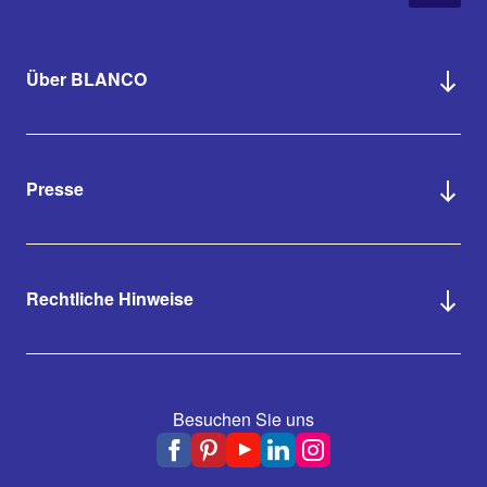
Über BLANCO
Presse
Rechtliche Hinweise
Besuchen Sie uns