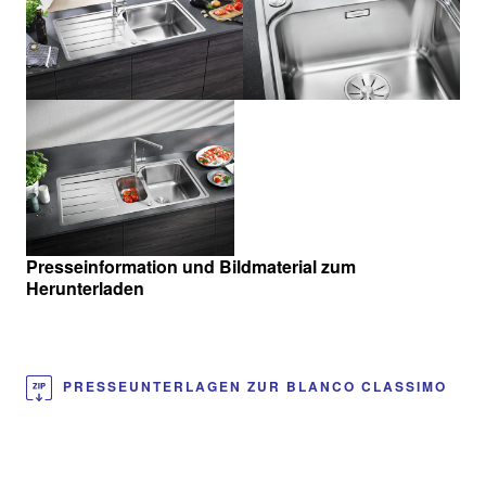
Presseinformation und Bildmaterial zum
Herunterladen
PRESSEUNTERLAGEN ZUR BLANCO CLASSIMO