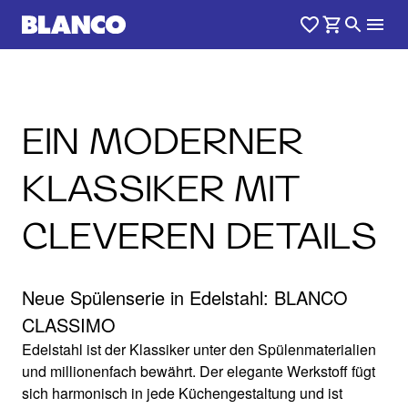
EIN MODERNER
KLASSIKER MIT
CLEVEREN DETAILS
Neue Spülenserie in Edelstahl: BLANCO
CLASSIMO
Edelstahl ist der Klassiker unter den Spülenmaterialien
und millionenfach bewährt. Der elegante Werkstoff fügt
sich harmonisch in jede Küchengestaltung und ist