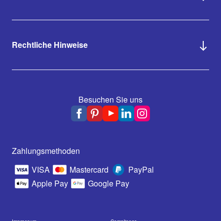
Rechtliche Hinweise
Besuchen Sie uns
Zahlungsmethoden
VISA
Mastercard
PayPal
Apple Pay
Google Pay