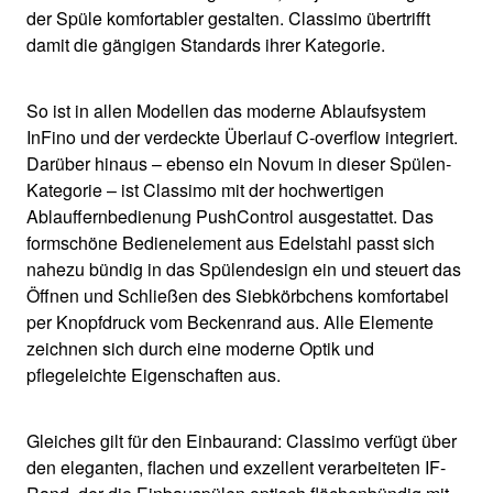
der Spüle komfortabler gestalten. Classimo übertrifft
damit die gängigen Standards ihrer Kategorie.
So ist in allen Modellen das moderne Ablaufsystem
InFino und der verdeckte Überlauf C-overflow integriert.
Darüber hinaus – ebenso ein Novum in dieser Spülen-
Kategorie – ist Classimo mit der hochwertigen
Ablauffernbedienung PushControl ausgestattet. Das
formschöne Bedienelement aus Edelstahl passt sich
nahezu bündig in das Spülendesign ein und steuert das
Öffnen und Schließen des Siebkörbchens komfortabel
per Knopfdruck vom Beckenrand aus. Alle Elemente
zeichnen sich durch eine moderne Optik und
pflegeleichte Eigenschaften aus.
Gleiches gilt für den Einbaurand: Classimo verfügt über
den eleganten, flachen und exzellent verarbeiteten IF-