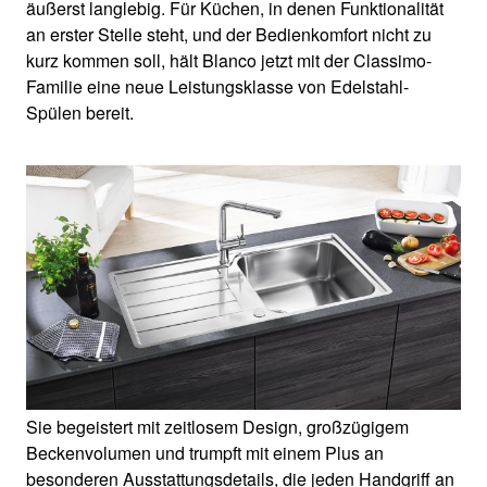
äußerst langlebig. Für Küchen, in denen Funktionalität
an erster Stelle steht, und der Bedienkomfort nicht zu
kurz kommen soll, hält Blanco jetzt mit der Classimo-
Familie eine neue Leistungsklasse von Edelstahl-
Spülen bereit.
Sie begeistert mit zeitlosem Design, großzügigem
Beckenvolumen und trumpft mit einem Plus an
besonderen Ausstattungsdetails, die jeden Handgriff an