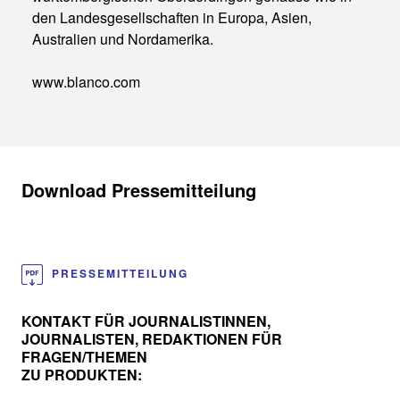
den Landesgesellschaften in Europa, Asien,
Australien und Nordamerika.
www.blanco.com
Download Pressemitteilung
PRESSEMITTEILUNG
KONTAKT FÜR JOURNALISTINNEN,
JOURNALISTEN, REDAKTIONEN FÜR
FRAGEN/THEMEN
ZU PRODUKTEN: