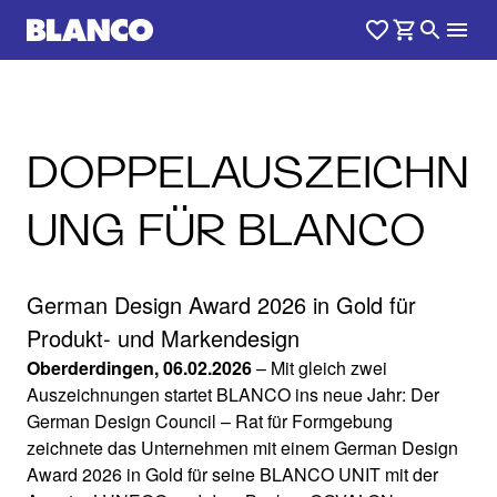
DOPPELAUSZEICHN
UNG FÜR BLANCO
German Design Award 2026 in Gold für
Produkt- und Markendesign
Oberderdingen, 06.02.2026
– Mit gleich zwei
Auszeichnungen startet BLANCO ins neue Jahr: Der
German Design Council – Rat für Formgebung
zeichnete das Unternehmen mit einem German Design
Award 2026 in Gold für seine BLANCO UNIT mit der