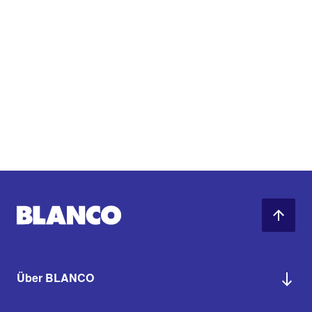
Über BLANCO