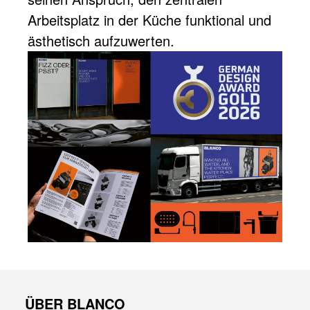
Arbeitsplatz in der Küche funktional und
ästhetisch aufzuwerten.
ÜBER BLANCO