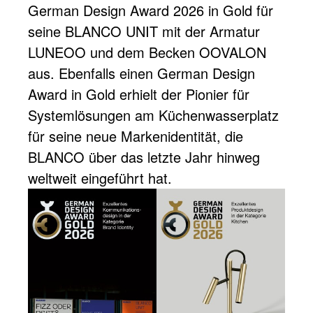
German Design Award 2026 in Gold für
seine BLANCO UNIT mit der Armatur
LUNEOO und dem Becken OOVALON
aus. Ebenfalls einen German Design
Award in Gold erhielt der Pionier für
Systemlösungen am Küchenwasserplatz
für seine neue Markenidentität, die
BLANCO über das letzte Jahr hinweg
weltweit eingeführt hat.