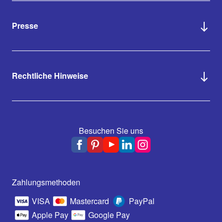
Presse
Rechtliche Hinweise
Besuchen Sie uns
Zahlungsmethoden
VISA
Mastercard
PayPal
Apple Pay
Google Pay