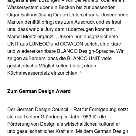
Wassersystem über ein Becken bis zur passenden
Organisationslösung für den Unterschrank. Unsere neue
Markenidentität bringt das zum Ausdruck und es freut
uns, dass wir die Jury damit überzeugen konnten“.
Marcel Moritz ergänzt: „Unsere nun ausgezeichnete
UNIT aus LUNEOO und OOVALON spricht eine klare
und wiedererkennbare BLANCO Design-Sprache. Wir
zeigen außerdem, dass die BLANCO UNIT viele
gestalterische Möglichkeiten bietet, einen
Küchenwasserplatz einzurichten. “
Zum German Design Award
Der German Design Council – Rat für Formgebung setzt
sich seit seiner Gründung im Jahr 1953 für die
Förderung von Design als wirtschaftlicher, kultureller
und gesellschaftlicher Kraft ein. Mit dem German Design