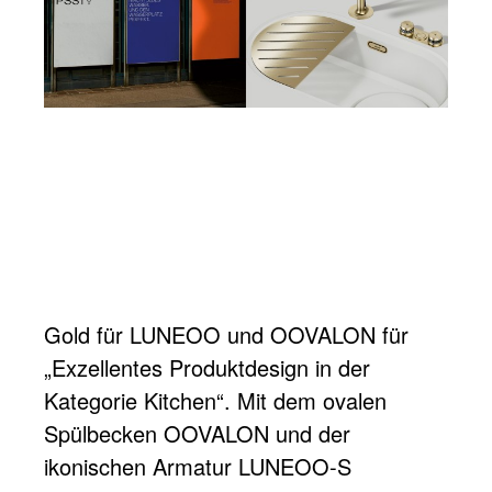
Gold für LUNEOO und OOVALON für
„Exzellentes Produktdesign in der
Kategorie Kitchen“. Mit dem ovalen
Spülbecken OOVALON und der
ikonischen Armatur LUNEOO-S