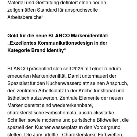
Material und Gestaltung definiert einen neuen,
zeitgemäßen Standard für anspruchsvolle
Arbeitsbereiche".
Gold für die neue BLANCO Markenidentität:
„Exzellentes Kommunikationsdesign in der
Kategorie Brand Identity“
BLANCO präsentiert sich seit 2025 mit einer rundum
erneuerten Markenidentität. Damit untermauert der
Spezialist für den Küchenwasserplatz seinen Anspruch,
den zentralen Arbeitsplatz in der Küche funktional und
ästhetisch aufzuwerten. Zentrale Elemente der neuen
Markenidentität sind wiedererkennbare,
charakteristische Farbschemata, ausdrucksstarke
Schriften sowie moderne und puristische Bildwelten, die
speziell den Küchenwasserplatz in den Vordergrund
stellen. Die Jury urteilte: „Charakterstarke Farbwelten,