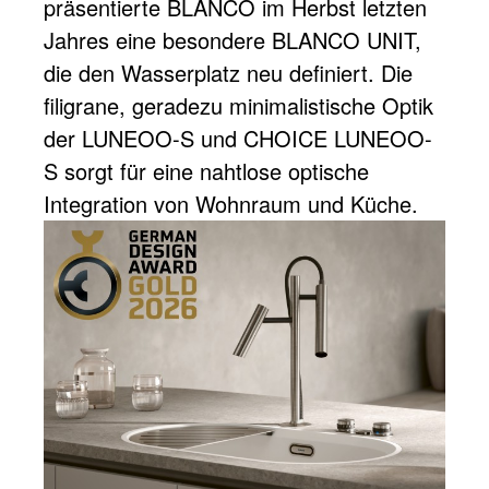
präsentierte BLANCO im Herbst letzten
Jahres eine besondere BLANCO UNIT,
die den Wasserplatz neu definiert. Die
filigrane, geradezu minimalistische Optik
der LUNEOO-S und CHOICE LUNEOO-
S sorgt für eine nahtlose optische
Integration von Wohnraum und Küche.