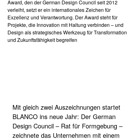
Award, den der German Design Council seit 2012
verleiht, setzt er ein internationales Zeichen für
Exzellenz und Verantwortung. Der Award steht für
Projekte, die Innovation mit Haltung verbinden – und
Design als strategisches Werkzeug für Transformation
und Zukunftsfähigkeit begreifen
Mit gleich zwei Auszeichnungen startet
BLANCO ins neue Jahr: Der German
Design Council – Rat für Formgebung –
zeichnete das Unternehmen mit einem