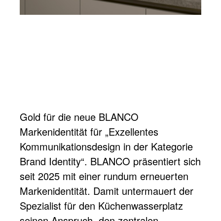
Gold für die neue BLANCO
Markenidentität für „Exzellentes
Kommunikationsdesign in der Kategorie
Brand Identity“. BLANCO präsentiert sich
seit 2025 mit einer rundum erneuerten
Markenidentität. Damit untermauert der
Spezialist für den Küchenwasserplatz
seinen Anspruch, den zentralen