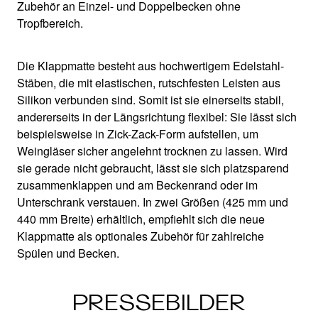
Zubehör an Einzel- und Doppelbecken ohne
Tropfbereich.
Die Klappmatte besteht aus hochwertigem Edelstahl-
Stäben, die mit elastischen, rutschfesten Leisten aus
Silikon verbunden sind. Somit ist sie einerseits stabil,
andererseits in der Längsrichtung flexibel: Sie lässt sich
beispielsweise in Zick-Zack-Form aufstellen, um
Weingläser sicher angelehnt trocknen zu lassen. Wird
sie gerade nicht gebraucht, lässt sie sich platzsparend
zusammenklappen und am Beckenrand oder im
Unterschrank verstauen. In zwei Größen (425 mm und
440 mm Breite) erhältlich, empfiehlt sich die neue
Klappmatte als optionales Zubehör für zahlreiche
Spülen und Becken.
PRESSEBILDER