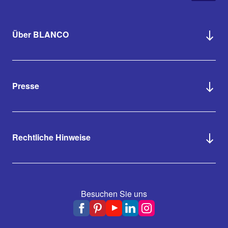
Über BLANCO
Presse
Rechtliche Hinweise
Besuchen Sie uns