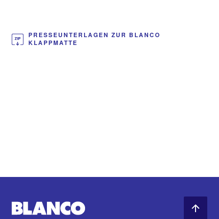
PRESSEUNTERLAGEN ZUR BLANCO
KLAPPMATTE