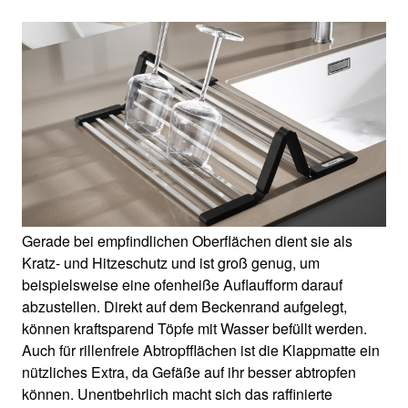
Gerade bei empfindlichen Oberflächen dient sie als
Kratz- und Hitzeschutz und ist groß genug, um
beispielsweise eine ofenheiße Auflaufform darauf
abzustellen. Direkt auf dem Beckenrand aufgelegt,
können kraftsparend Töpfe mit Wasser befüllt werden.
Auch für rillenfreie Abtropfflächen ist die Klappmatte ein
nützliches Extra, da Gefäße auf ihr besser abtropfen
können. Unentbehrlich macht sich das raffinierte