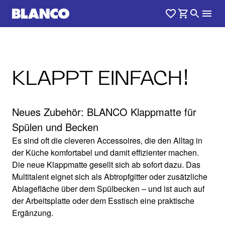
KLAPPT EINFACH!
Neues Zubehör: BLANCO Klappmatte für
Spülen und Becken
Es sind oft die cleveren Accessoires, die den Alltag in
der Küche komfortabel und damit effizienter machen.
Die neue Klappmatte gesellt sich ab sofort dazu. Das
Multitalent eignet sich als Abtropfgitter oder zusätzliche
Ablagefläche über dem Spülbecken – und ist auch auf
der Arbeitsplatte oder dem Esstisch eine praktische
Ergänzung.