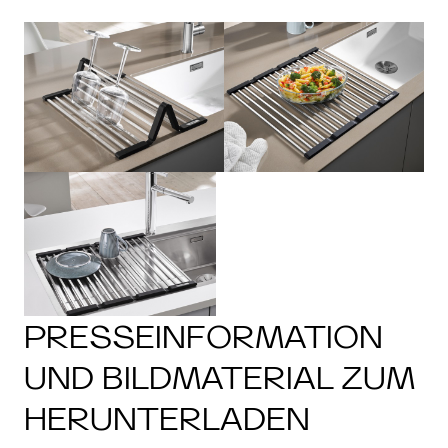
PRESSEINFORMATION
UND BILDMATERIAL ZUM
HERUNTERLADEN