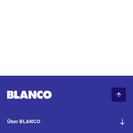
Über BLANCO