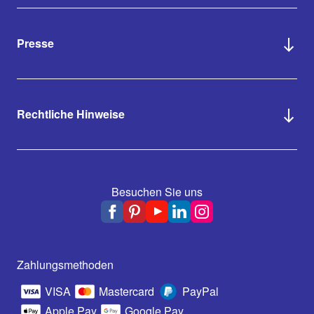
Presse
Rechtliche Hinweise
Besuchen Sie uns
Zahlungsmethoden
VISA
Mastercard
PayPal
Apple Pay
Google Pay