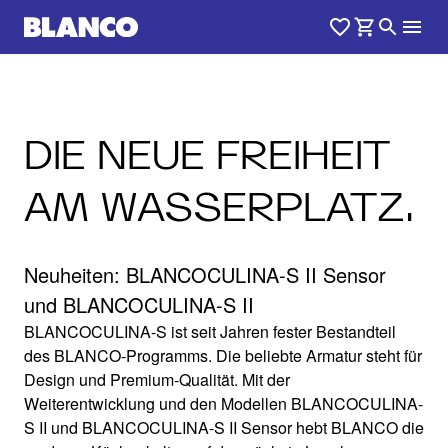
DIE NEUE FREIHEIT
AM WASSERPLATZ.
Neuheiten: BLANCOCULINA-S II Sensor
und BLANCOCULINA-S II
BLANCOCULINA-S ist seit Jahren fester Bestandteil
des BLANCO-Programms. Die beliebte Armatur steht für
Design und Premium-Qualität. Mit der
Weiterentwicklung und den Modellen BLANCOCULINA-
S II und BLANCOCULINA-S II Sensor hebt BLANCO die