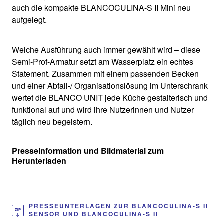
auch die kompakte BLANCOCULINA-S II Mini neu
aufgelegt.
Welche Ausführung auch immer gewählt wird – diese
Semi-Prof-Armatur setzt am Wasserplatz ein echtes
Statement. Zusammen mit einem passenden Becken
und einer Abfall-/ Organisationslösung im Unterschrank
wertet die BLANCO UNIT jede Küche gestalterisch und
funktional auf und wird ihre Nutzerinnen und Nutzer
täglich neu begeistern.
Presseinformation und Bildmaterial zum
Herunterladen
PRESSEUNTERLAGEN ZUR BLANCOCULINA-S II
SENSOR UND BLANCOCULINA-S II